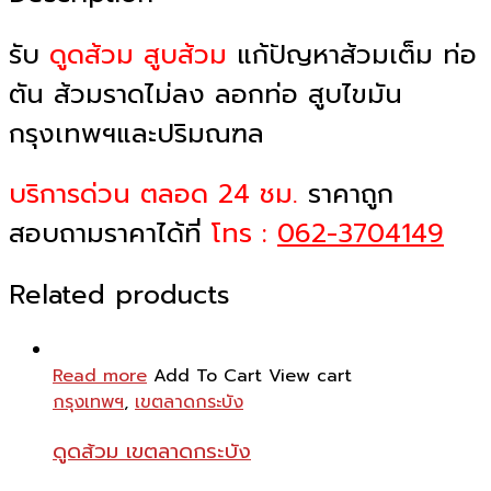
รับ
ดูดส้วม สูบส้วม
แก้ปัญหาส้วมเต็ม ท่อ
ตัน ส้วมราดไม่ลง ลอกท่อ สูบไขมัน
กรุงเทพฯและปริมณฑล
บริการด่วน ตลอด 24 ชม.
ราคาถูก
สอบถามราคาได้ที่
โทร :
062-3704149
Related products
Read more
Add To Cart
View cart
กรุงเทพฯ
,
เขตลาดกระบัง
ดูดส้วม เขตลาดกระบัง