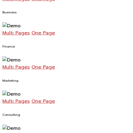
Business
Multi Pages
One Page
Finance
Multi Pages
One Page
Marketing
Multi Pages
One Page
Consulting