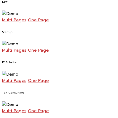
Law
Multi Pages
One Page
Startup
Multi Pages
One Page
IT Solution
Multi Pages
One Page
Tax Consulting
Multi Pages
One Page