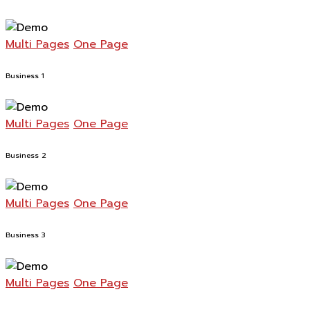
Multi Pages
One Page
Business 1
Multi Pages
One Page
Business 2
Multi Pages
One Page
Business 3
Multi Pages
One Page