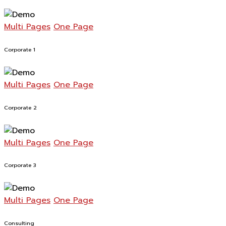
Multi Pages
One Page
Corporate 1
Multi Pages
One Page
Corporate 2
Multi Pages
One Page
Corporate 3
Multi Pages
One Page
Consulting