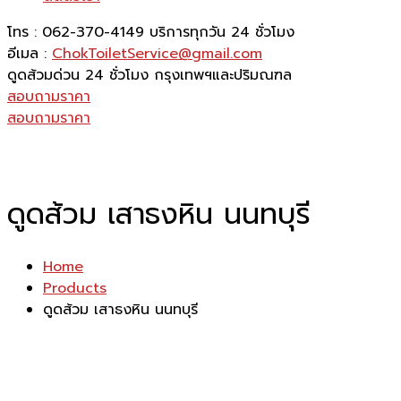
โทร : 062-370-4149
บริการทุกวัน 24 ชั่วโมง
อีเมล :
ChokToiletService@gmail.com
ดูดส้วมด่วน 24 ชั่วโมง
กรุงเทพฯและปริมณฑล
สอบถามราคา
สอบถามราคา
ดูดส้วม เสาธงหิน นนทบุรี
Home
Products
ดูดส้วม เสาธงหิน นนทบุรี