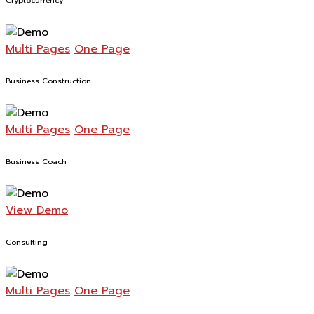
Cryptocurrency
Multi Pages
One Page
Business Construction
Multi Pages
One Page
Business Coach
View Demo
Consulting
Multi Pages
One Page