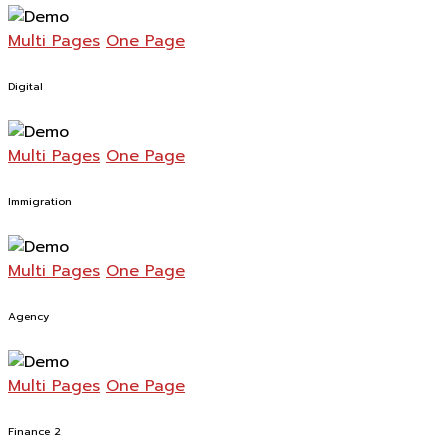
Multi Pages
One Page
Digital
Multi Pages
One Page
Immigration
Multi Pages
One Page
Agency
Multi Pages
One Page
Finance 2