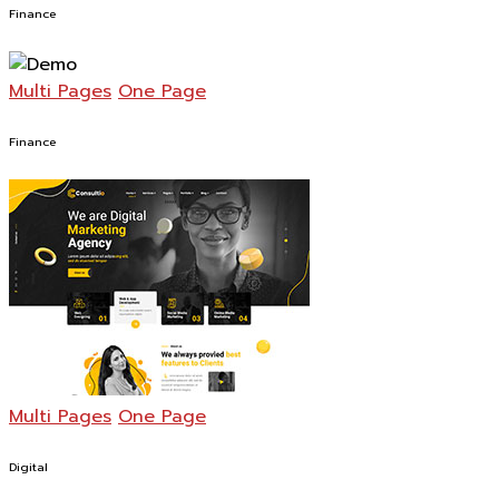
Finance
Multi Pages
One Page
Finance
Multi Pages
One Page
Digital