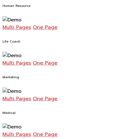
Human Resource
Multi Pages
One Page
Life Coach
Multi Pages
One Page
Marketing
Multi Pages
One Page
Medical
Multi Pages
One Page