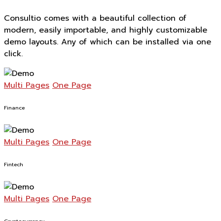
Consultio comes with a beautiful collection of
modern, easily importable, and highly customizable
demo layouts. Any of which can be installed via one
click.
Multi Pages
One Page
Finance
Multi Pages
One Page
Fintech
Multi Pages
One Page