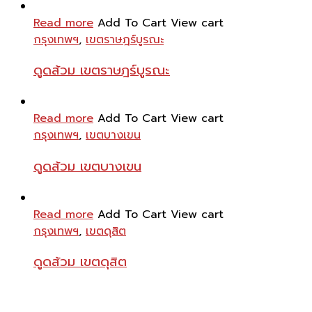
Read more
Add To Cart
View cart
กรุงเทพฯ
,
เขตราษฎร์บูรณะ
ดูดส้วม เขตราษฎร์บูรณะ
Read more
Add To Cart
View cart
กรุงเทพฯ
,
เขตบางเขน
ดูดส้วม เขตบางเขน
Read more
Add To Cart
View cart
กรุงเทพฯ
,
เขตดุสิต
ดูดส้วม เขตดุสิต