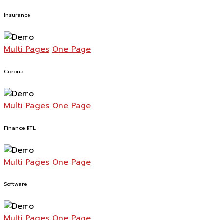
Insurance
Multi Pages
One Page
Corona
Multi Pages
One Page
Finance RTL
Multi Pages
One Page
Software
Multi Pages
One Page