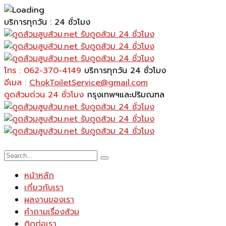
บริการทุกวัน : 24 ชั่วโมง
โทร : 062-370-4149
บริการทุกวัน 24 ชั่วโมง
อีเมล :
ChokToiletService@gmail.com
ดูดส้วมด่วน 24 ชั่วโมง
กรุงเทพฯและปริมณฑล
หน้าหลัก
เกี่ยวกับเรา
ผลงานของเรา
คำถามเรื่องส้วม
ติดต่อเรา