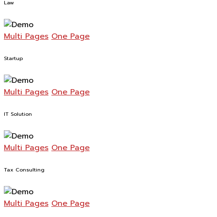
Law
Multi Pages
One Page
Startup
Multi Pages
One Page
IT Solution
Multi Pages
One Page
Tax Consulting
Multi Pages
One Page