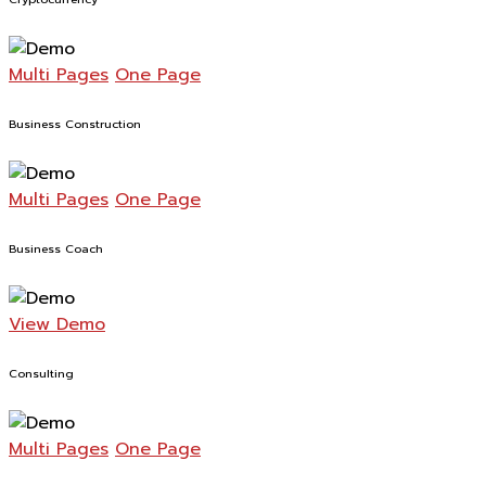
Multi Pages
One Page
Business Construction
Multi Pages
One Page
Business Coach
View Demo
Consulting
Multi Pages
One Page