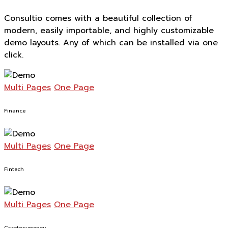
Consultio comes with a beautiful collection of
modern, easily importable, and highly customizable
demo layouts. Any of which can be installed via one
click.
Multi Pages
One Page
Finance
Multi Pages
One Page
Fintech
Multi Pages
One Page
Cryptocurrency