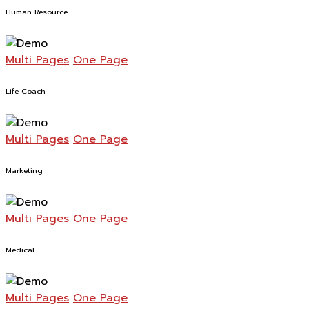
Human Resource
Multi Pages
One Page
Life Coach
Multi Pages
One Page
Marketing
Multi Pages
One Page
Medical
Multi Pages
One Page