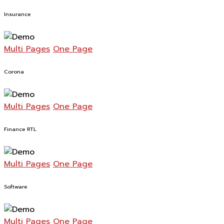
Insurance
Multi Pages
One Page
Corona
Multi Pages
One Page
Finance RTL
Multi Pages
One Page
Software
Multi Pages
One Page