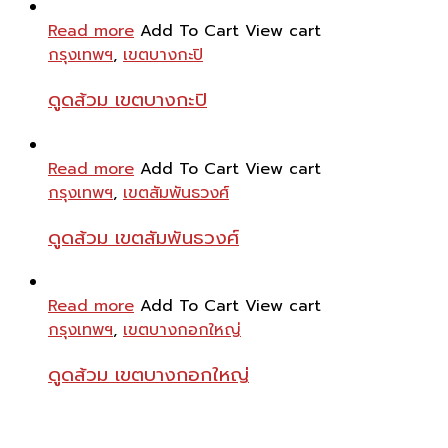
Read more
Add To Cart
View cart
กรุงเทพฯ
,
เขตบางกะปิ
ดูดส้วม เขตบางกะปิ
Read more
Add To Cart
View cart
กรุงเทพฯ
,
เขตสัมพันธวงศ์
ดูดส้วม เขตสัมพันธวงศ์
Read more
Add To Cart
View cart
กรุงเทพฯ
,
เขตบางกอกใหญ่
ดูดส้วม เขตบางกอกใหญ่