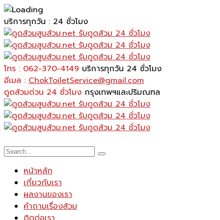
บริการทุกวัน : 24 ชั่วโมง
โทร : 062-370-4149
บริการทุกวัน 24 ชั่วโมง
อีเมล :
ChokToiletService@gmail.com
ดูดส้วมด่วน 24 ชั่วโมง
กรุงเทพฯและปริมณฑล
หน้าหลัก
เกี่ยวกับเรา
ผลงานของเรา
คำถามเรื่องส้วม
ติดต่อเรา