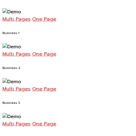
Multi Pages
One Page
Business 1
Multi Pages
One Page
Business 2
Multi Pages
One Page
Business 3
Multi Pages
One Page