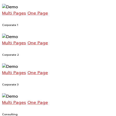
Multi Pages
One Page
Corporate 1
Multi Pages
One Page
Corporate 2
Multi Pages
One Page
Corporate 3
Multi Pages
One Page
Consulting