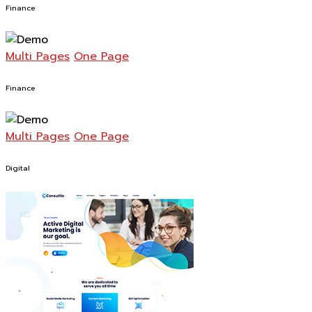
Finance
Multi Pages
One Page
Finance
Multi Pages
One Page
Digital