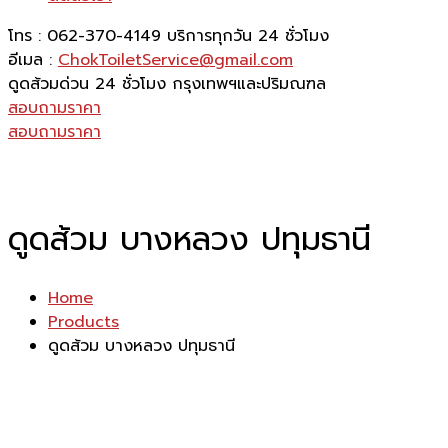
โทร : 062-370-4149
บริการทุกวัน 24 ชั่วโมง
อีเมล :
ChokToiletService@gmail.com
ดูดส้วมด่วน 24 ชั่วโมง
กรุงเทพฯและปริมณฑล
สอบถามราคา
สอบถามราคา
ดูดส้วม บางหลวง ปทุมธานี
Home
Products
ดูดส้วม บางหลวง ปทุมธานี