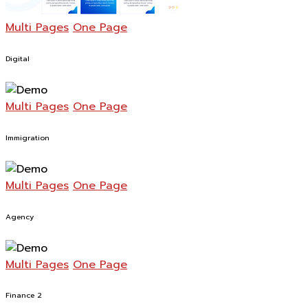
Multi Pages
One Page
Digital
Multi Pages
One Page
Immigration
Multi Pages
One Page
Agency
Multi Pages
One Page
Finance 2