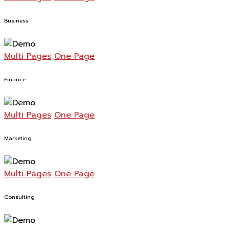
Business
Multi Pages
One Page
Finance
Multi Pages
One Page
Marketing
Multi Pages
One Page
Consulting