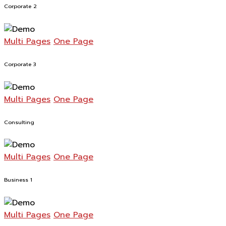
Corporate 2
Multi Pages
One Page
Corporate 3
Multi Pages
One Page
Consulting
Multi Pages
One Page
Business 1
Multi Pages
One Page