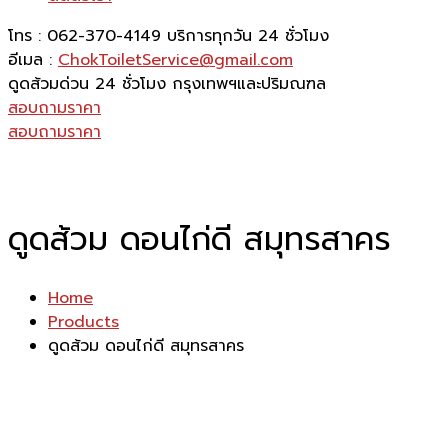
โทร : 062-370-4149
บริการทุกวัน 24 ชั่วโมง
อีเมล :
ChokToiletService@gmail.com
ดูดส้วมด่วน 24 ชั่วโมง
กรุงเทพฯและปริมณฑล
สอบถามราคา
สอบถามราคา
ดูดส้วม ดอนไก่ดี สมุทรสาคร
Home
Products
ดูดส้วม ดอนไก่ดี สมุทรสาคร