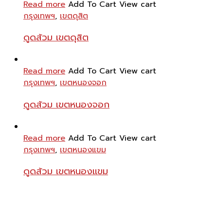
Read more
Add To Cart
View cart
กรุงเทพฯ
,
เขตดุสิต
ดูดส้วม เขตดุสิต
Read more
Add To Cart
View cart
กรุงเทพฯ
,
เขตหนองจอก
ดูดส้วม เขตหนองจอก
Read more
Add To Cart
View cart
กรุงเทพฯ
,
เขตหนองแขม
ดูดส้วม เขตหนองแขม