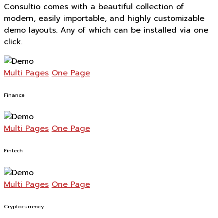
Consultio comes with a beautiful collection of
modern, easily importable, and highly customizable
demo layouts. Any of which can be installed via one
click.
Multi Pages
One Page
Finance
Multi Pages
One Page
Fintech
Multi Pages
One Page
Cryptocurrency