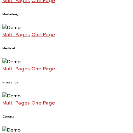
Multi Pages
One Page
Marketing
Multi Pages
One Page
Medical
Multi Pages
One Page
Insurance
Multi Pages
One Page
Corona