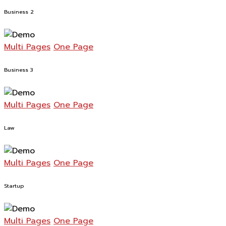
Business 2
Multi Pages
One Page
Business 3
Multi Pages
One Page
Law
Multi Pages
One Page
Startup
Multi Pages
One Page