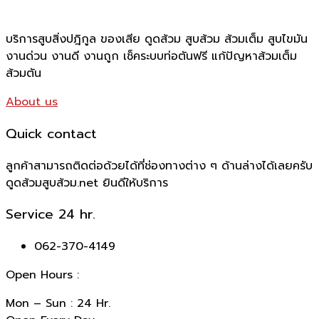
บริการสูบสิ่งปฎิกูล ของเสีย ดูดส้วม สูบส้วม ส้วมเต็ม สูบไขมัน
งานด่วน งานดี งานถูก เช็คระบบท่อตันฟรี แก้ปัญหาส้วมเต็ม
ส้วมตัน
About us
Quick contact
ลูกค้าสามารถติดต่อด้วยได้ที่ช่องทางต่าง ๆ ด้านล่างได้เลยครับ
ดูดส้วมสูบส้วม.net ยินดีให้บริการ
Service 24 hr.
062-370-4149
Open Hours :
Mon – Sun : 24 Hr.