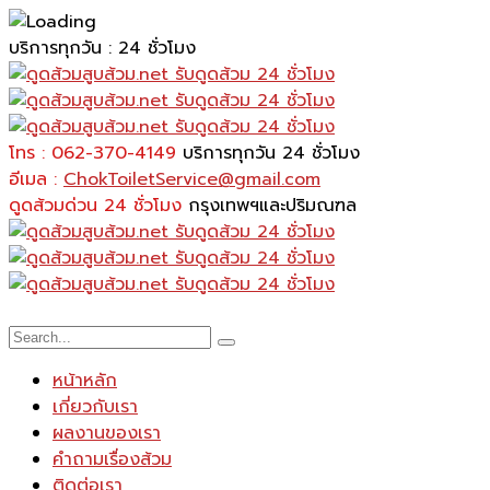
บริการทุกวัน : 24 ชั่วโมง
โทร : 062-370-4149
บริการทุกวัน 24 ชั่วโมง
อีเมล :
ChokToiletService@gmail.com
ดูดส้วมด่วน 24 ชั่วโมง
กรุงเทพฯและปริมณฑล
หน้าหลัก
เกี่ยวกับเรา
ผลงานของเรา
คำถามเรื่องส้วม
ติดต่อเรา