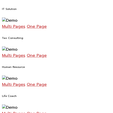
IT Solution
Multi Pages
One Page
Tax Consulting
Multi Pages
One Page
Human Resource
Multi Pages
One Page
Life Coach