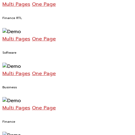
Multi Pages
One Page
Finance RTL
Multi Pages
One Page
Software
Multi Pages
One Page
Business
Multi Pages
One Page
Finance