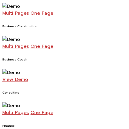
Multi Pages
One Page
Business Construction
Multi Pages
One Page
Business Coach
View Demo
Consulting
Multi Pages
One Page
Finance