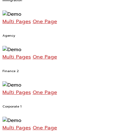
Immigration
Multi Pages
One Page
Agency
Multi Pages
One Page
Finance 2
Multi Pages
One Page
Corporate 1
Multi Pages
One Page