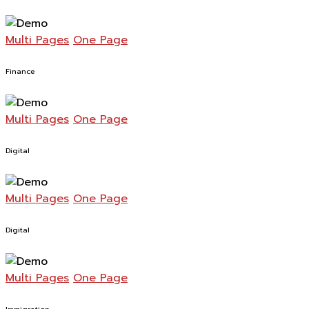
Multi Pages
One Page
Finance
Multi Pages
One Page
Digital
Multi Pages
One Page
Digital
Multi Pages
One Page