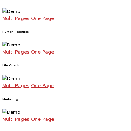
Multi Pages
One Page
Human Resource
Multi Pages
One Page
Life Coach
Multi Pages
One Page
Marketing
Multi Pages
One Page