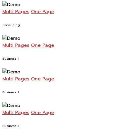
Multi Pages
One Page
Consulting
Multi Pages
One Page
Business 1
Multi Pages
One Page
Business 2
Multi Pages
One Page
Business 3