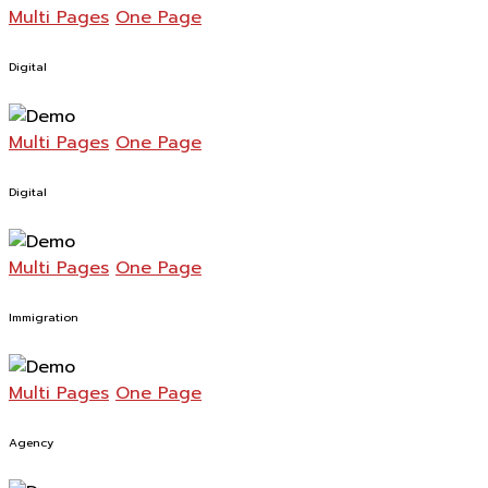
Multi Pages
One Page
Digital
Multi Pages
One Page
Digital
Multi Pages
One Page
Immigration
Multi Pages
One Page
Agency