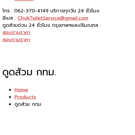
โทร : 062-370-4149
บริการทุกวัน 24 ชั่วโมง
อีเมล :
ChokToiletService@gmail.com
ดูดส้วมด่วน 24 ชั่วโมง
กรุงเทพฯและปริมณฑล
สอบถามราคา
สอบถามราคา
ดูดส้วม กทม.
Home
Products
ดูดส้วม กทม.