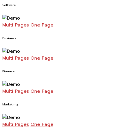
Software
Multi Pages
One Page
Business
Multi Pages
One Page
Finance
Multi Pages
One Page
Marketing
Multi Pages
One Page