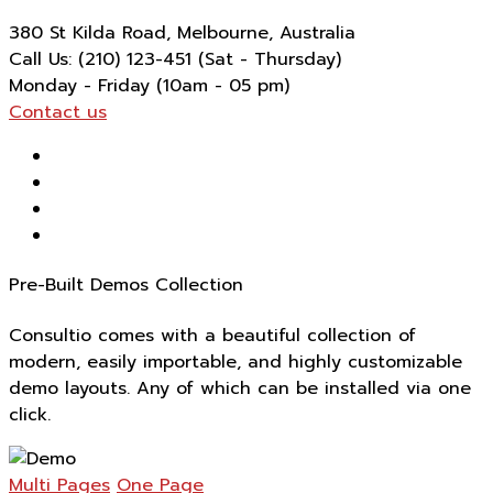
380 St Kilda Road,
Melbourne, Australia
Call Us: (210) 123-451
(Sat - Thursday)
Monday - Friday
(10am - 05 pm)
Contact us
Pre-Built Demos Collection
Consultio comes with a beautiful collection of
modern, easily importable, and highly customizable
demo layouts. Any of which can be installed via one
click.
Multi Pages
One Page