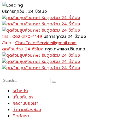
บริการทุกวัน : 24 ชั่วโมง
โทร : 062-370-4149
บริการทุกวัน 24 ชั่วโมง
อีเมล :
ChokToiletService@gmail.com
ดูดส้วมด่วน 24 ชั่วโมง
กรุงเทพฯและปริมณฑล
หน้าหลัก
เกี่ยวกับเรา
ผลงานของเรา
คำถามเรื่องส้วม
ติดต่อเรา