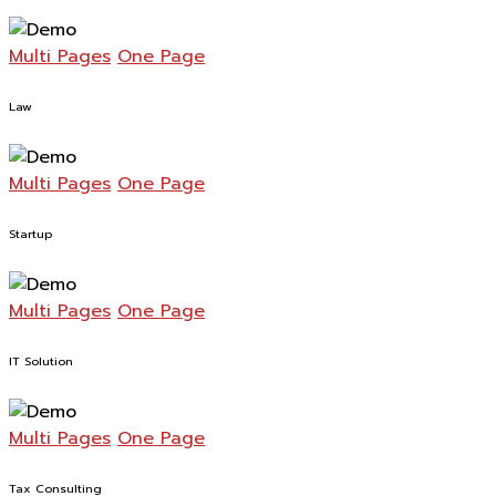
Multi Pages
One Page
Law
Multi Pages
One Page
Startup
Multi Pages
One Page
IT Solution
Multi Pages
One Page
Tax Consulting