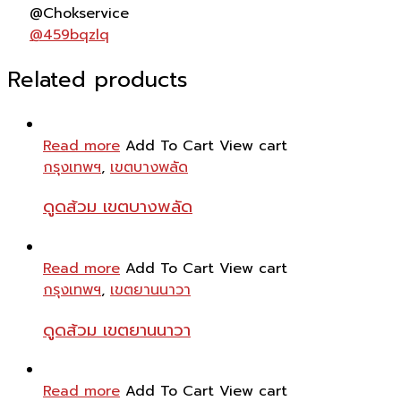
@Chokservice
@459bqzlq
Related products
Read more
Add To Cart
View cart
กรุงเทพฯ
,
เขตบางพลัด
ดูดส้วม เขตบางพลัด
Read more
Add To Cart
View cart
กรุงเทพฯ
,
เขตยานนาวา
ดูดส้วม เขตยานนาวา
Read more
Add To Cart
View cart