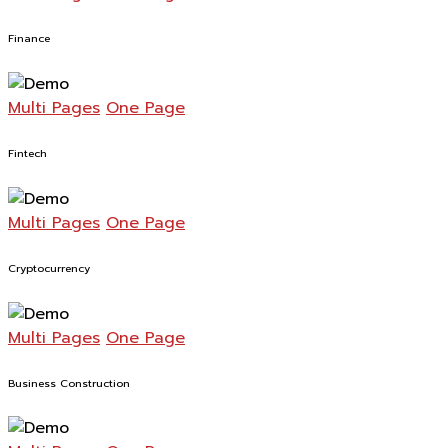
Finance
Multi Pages
One Page
Fintech
Multi Pages
One Page
Cryptocurrency
Multi Pages
One Page
Business Construction