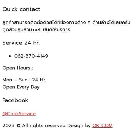
Quick contact
ลูกค้าสามารถติดต่อด้วยได้ที่ช่องทางต่าง ๆ ด้านล่างได้เลยครับ
ดูดส้วมสูบส้วม.net ยินดีให้บริการ
Service 24 hr.
062-370-4149
Open Hours :
Mon – Sun : 24 Hr.
Open Every Day
Facebook
@ChokService
2023
© All rights reserved Design by
OK COM