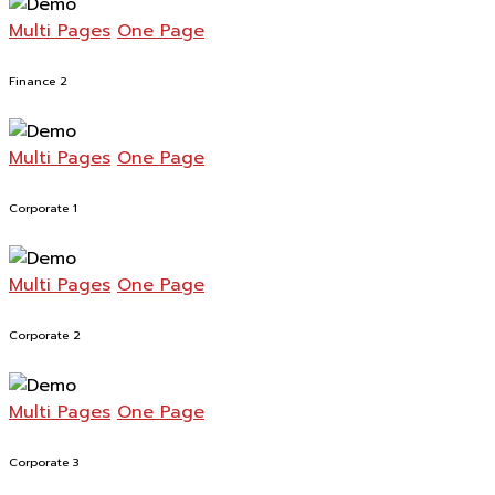
Multi Pages
One Page
Finance 2
Multi Pages
One Page
Corporate 1
Multi Pages
One Page
Corporate 2
Multi Pages
One Page
Corporate 3