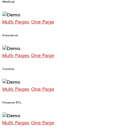
Medical
Multi Pages
One Page
Insurance
Multi Pages
One Page
Corona
Multi Pages
One Page
Finance RTL
Multi Pages
One Page