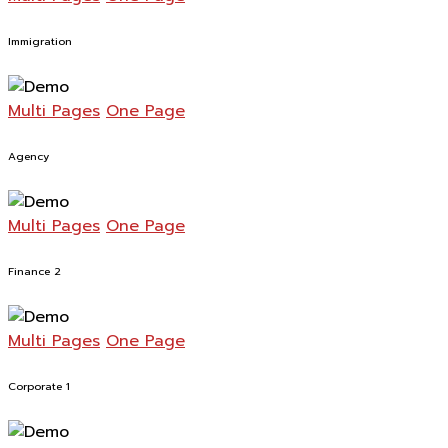
Immigration
Multi Pages
One Page
Agency
Multi Pages
One Page
Finance 2
Multi Pages
One Page
Corporate 1