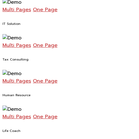
Multi Pages
One Page
IT Solution
Multi Pages
One Page
Tax Consulting
Multi Pages
One Page
Human Resource
Multi Pages
One Page
Life Coach