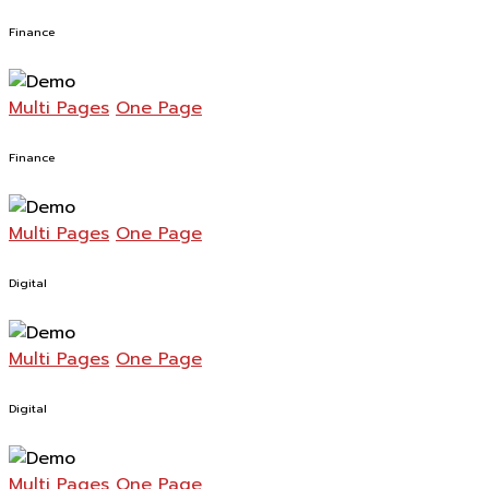
Finance
Multi Pages
One Page
Finance
Multi Pages
One Page
Digital
Multi Pages
One Page
Digital
Multi Pages
One Page