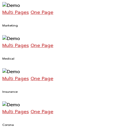
Multi Pages
One Page
Marketing
Multi Pages
One Page
Medical
Multi Pages
One Page
Insurance
Multi Pages
One Page
Corona