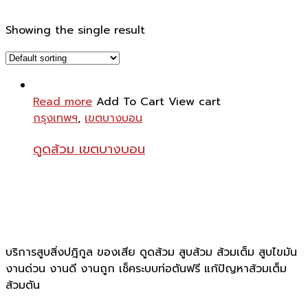
Showing the single result
Read more
Add To Cart
View cart
กรุงเทพฯ
,
เขตบางบอน
ดูดส้วม เขตบางบอน
บริการสูบสิ่งปฎิกูล ของเสีย ดูดส้วม สูบส้วม ส้วมเต็ม สูบไขมัน
งานด่วน งานดี งานถูก เช็คระบบท่อตันฟรี แก้ปัญหาส้วมเต็ม
ส้วมตัน