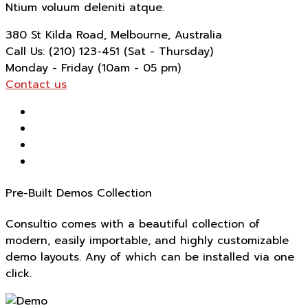
Ntium voluum deleniti atque.
380 St Kilda Road,
Melbourne, Australia
Call Us: (210) 123-451
(Sat - Thursday)
Monday - Friday
(10am - 05 pm)
Contact us
Pre-Built Demos Collection
Consultio comes with a beautiful collection of
modern, easily importable, and highly customizable
demo layouts. Any of which can be installed via one
click.