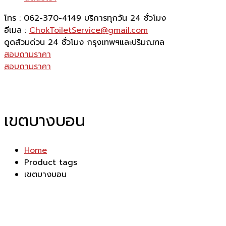
โทร : 062-370-4149
บริการทุกวัน 24 ชั่วโมง
อีเมล :
ChokToiletService@gmail.com
ดูดส้วมด่วน 24 ชั่วโมง
กรุงเทพฯและปริมณฑล
สอบถามราคา
สอบถามราคา
เขตบางบอน
Home
Product tags
เขตบางบอน