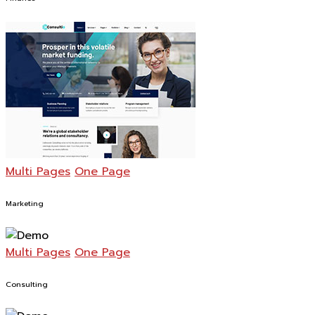
Multi Pages
One Page
Marketing
Multi Pages
One Page
Consulting