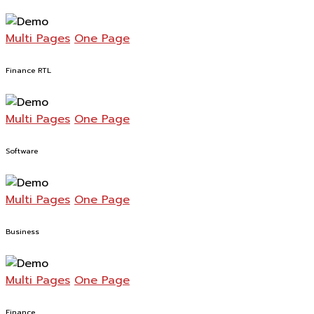
Multi Pages
One Page
Finance RTL
Multi Pages
One Page
Software
Multi Pages
One Page
Business
Multi Pages
One Page
Finance