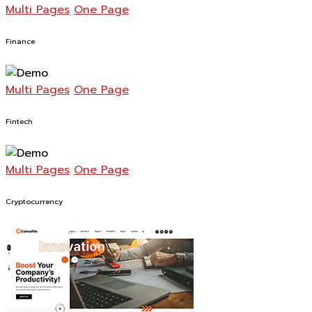
Multi Pages
One Page
Finance
Multi Pages
One Page
Fintech
Multi Pages
One Page
Cryptocurrency