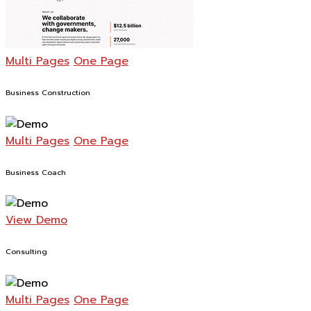
Multi Pages
One Page
Business Construction
Multi Pages
One Page
Business Coach
View Demo
Consulting
Multi Pages
One Page