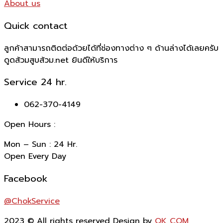
About us
Quick contact
ลูกค้าสามารถติดต่อด้วยได้ที่ช่องทางต่าง ๆ ด้านล่างได้เลยครับ
ดูดส้วมสูบส้วม.net ยินดีให้บริการ
Service 24 hr.
062-370-4149
Open Hours :
Mon – Sun : 24 Hr.
Open Every Day
Facebook
@ChokService
2023
© All rights reserved Design by
OK COM