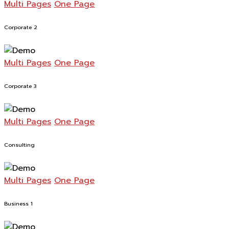
Multi Pages
One Page
Corporate 2
Multi Pages
One Page
Corporate 3
Multi Pages
One Page
Consulting
Multi Pages
One Page
Business 1