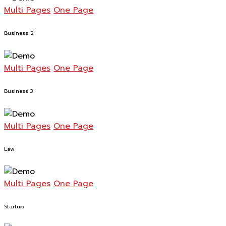
Multi Pages
One Page
Business 2
Multi Pages
One Page
Business 3
Multi Pages
One Page
Law
Multi Pages
One Page
Startup