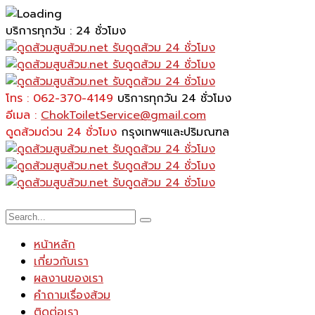
บริการทุกวัน : 24 ชั่วโมง
โทร : 062-370-4149
บริการทุกวัน 24 ชั่วโมง
อีเมล :
ChokToiletService@gmail.com
ดูดส้วมด่วน 24 ชั่วโมง
กรุงเทพฯและปริมณฑล
หน้าหลัก
เกี่ยวกับเรา
ผลงานของเรา
คำถามเรื่องส้วม
ติดต่อเรา