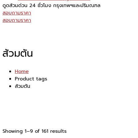
ดูดส้วมด่วน 24 ชั่วโมง
กรุงเทพฯและปริมณฑล
สอบถามราคา
สอบถามราคา
ส้วมตัน
Home
Product tags
ส้วมตัน
Showing 1–9 of 161 results