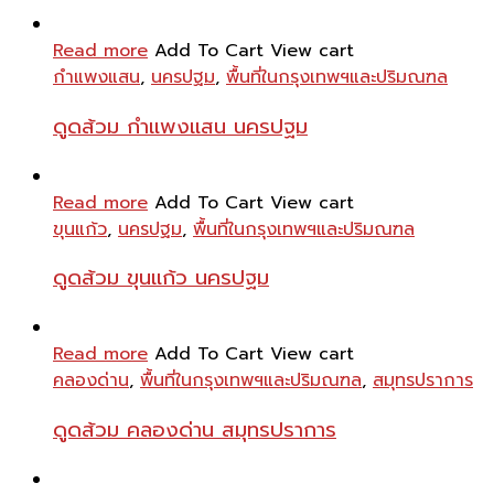
Read more
Add To Cart
View cart
กำแพงแสน
,
นครปฐม
,
พื้นที่ในกรุงเทพฯและปริมณฑล
ดูดส้วม กำแพงแสน นครปฐม
Read more
Add To Cart
View cart
ขุนแก้ว
,
นครปฐม
,
พื้นที่ในกรุงเทพฯและปริมณฑล
ดูดส้วม ขุนแก้ว นครปฐม
Read more
Add To Cart
View cart
คลองด่าน
,
พื้นที่ในกรุงเทพฯและปริมณฑล
,
สมุทรปราการ
ดูดส้วม คลองด่าน สมุทรปราการ