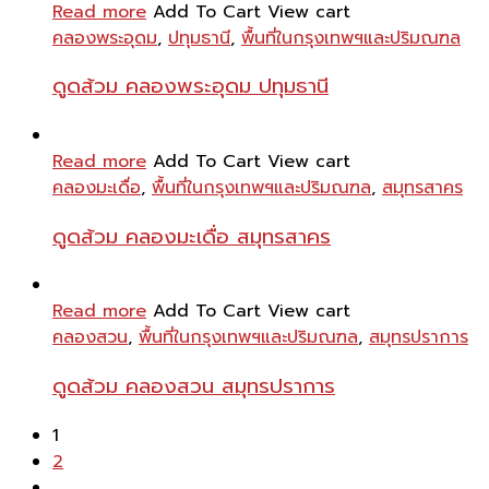
Read more
Add To Cart
View cart
คลองพระอุดม
,
ปทุมธานี
,
พื้นที่ในกรุงเทพฯและปริมณฑล
ดูดส้วม คลองพระอุดม ปทุมธานี
Read more
Add To Cart
View cart
คลองมะเดื่อ
,
พื้นที่ในกรุงเทพฯและปริมณฑล
,
สมุทรสาคร
ดูดส้วม คลองมะเดื่อ สมุทรสาคร
Read more
Add To Cart
View cart
คลองสวน
,
พื้นที่ในกรุงเทพฯและปริมณฑล
,
สมุทรปราการ
ดูดส้วม คลองสวน สมุทรปราการ
1
2
…