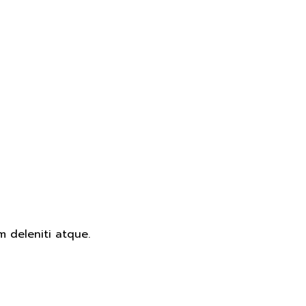
m deleniti atque.