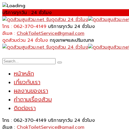
บริการทุกวัน : 24 ชั่วโมง
โทร : 062-370-4149
บริการทุกวัน 24 ชั่วโมง
อีเมล :
ChokToiletService@gmail.com
ดูดส้วมด่วน 24 ชั่วโมง
กรุงเทพฯและปริมณฑล
หน้าหลัก
เกี่ยวกับเรา
ผลงานของเรา
คำถามเรื่องส้วม
ติดต่อเรา
โทร : 062-370-4149
บริการทุกวัน 24 ชั่วโมง
อีเมล :
ChokToiletService@gmail.com