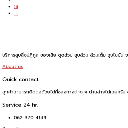
18
→
บริการสูบสิ่งปฎิกูล ของเสีย ดูดส้วม สูบส้วม ส้วมเต็ม สูบไขมัน
About us
Quick contact
ลูกค้าสามารถติดต่อด้วยได้ที่ช่องทางต่าง ๆ ด้านล่างได้เลยครับ ด
Service 24 hr.
062-370-4149