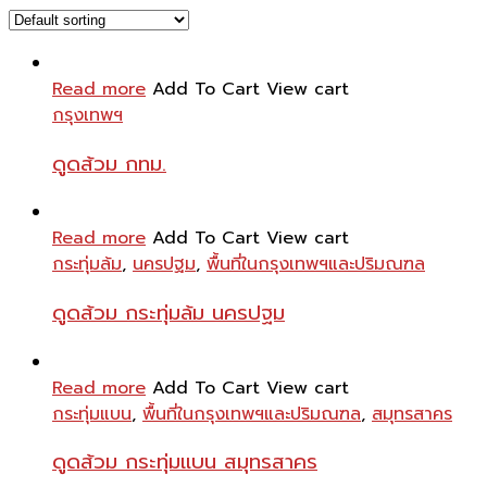
Read more
Add To Cart
View cart
กรุงเทพฯ
ดูดส้วม กทม.
Read more
Add To Cart
View cart
กระทุ่มล้ม
,
นครปฐม
,
พื้นที่ในกรุงเทพฯและปริมณฑล
ดูดส้วม กระทุ่มล้ม นครปฐม
Read more
Add To Cart
View cart
กระทุ่มแบน
,
พื้นที่ในกรุงเทพฯและปริมณฑล
,
สมุทรสาคร
ดูดส้วม กระทุ่มแบน สมุทรสาคร