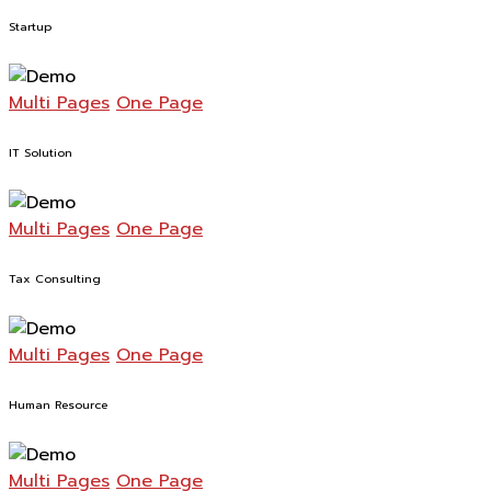
Startup
Multi Pages
One Page
IT Solution
Multi Pages
One Page
Tax Consulting
Multi Pages
One Page
Human Resource
Multi Pages
One Page