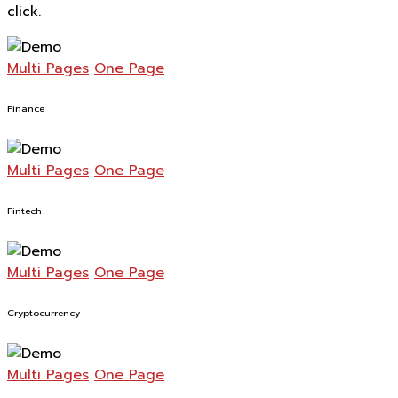
click.
Multi Pages
One Page
Finance
Multi Pages
One Page
Fintech
Multi Pages
One Page
Cryptocurrency
Multi Pages
One Page