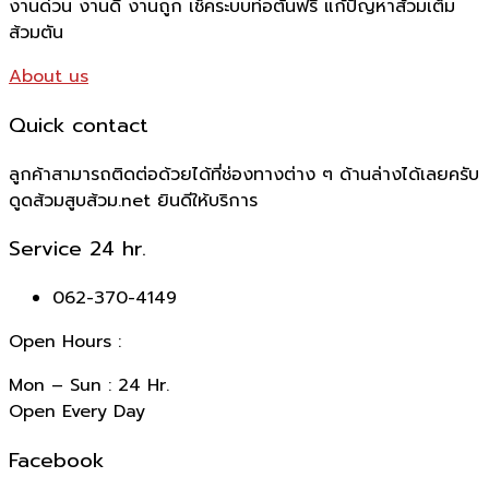
งานด่วน งานดี งานถูก เช็คระบบท่อตันฟรี แก้ปัญหาส้วมเต็ม
ส้วมตัน
About us
Quick contact
ลูกค้าสามารถติดต่อด้วยได้ที่ช่องทางต่าง ๆ ด้านล่างได้เลยครับ
ดูดส้วมสูบส้วม.net ยินดีให้บริการ
Service 24 hr.
062-370-4149
Open Hours :
Mon – Sun : 24 Hr.
Open Every Day
Facebook