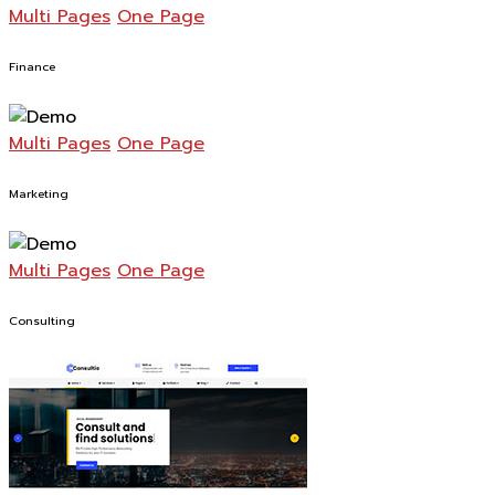
Multi Pages
One Page
Finance
Multi Pages
One Page
Marketing
Multi Pages
One Page
Consulting