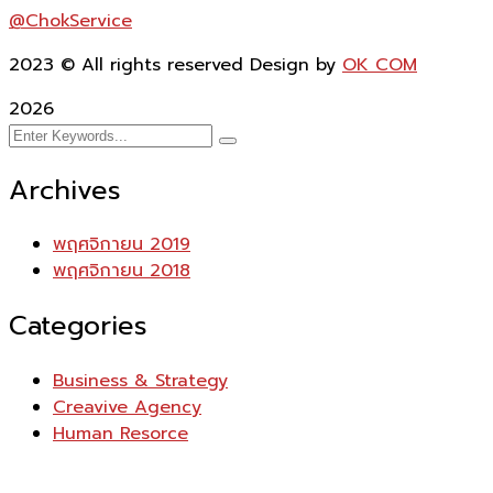
@ChokService
2023
© All rights reserved Design by
OK COM
2026
Archives
พฤศจิกายน 2019
พฤศจิกายน 2018
Categories
Business & Strategy
Creavive Agency
Human Resorce