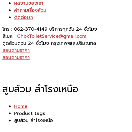
ผลงานของเรา
คำถามเรื่องส้วม
ติดต่อเรา
โทร : 062-370-4149
บริการทุกวัน 24 ชั่วโมง
อีเมล :
ChokToiletService@gmail.com
ดูดส้วมด่วน 24 ชั่วโมง
กรุงเทพฯและปริมณฑล
สอบถามราคา
สอบถามราคา
สูบส้วม สำโรงเหนือ
Home
Product tags
สูบส้วม สำโรงเหนือ