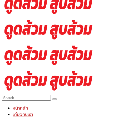
หน้าหลัก
เกี่ยวกับเรา