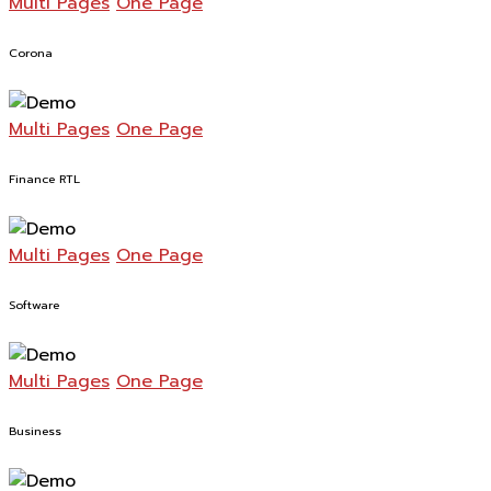
Multi Pages
One Page
Corona
Multi Pages
One Page
Finance RTL
Multi Pages
One Page
Software
Multi Pages
One Page
Business