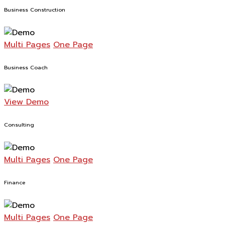
Business Construction
Multi Pages
One Page
Business Coach
View Demo
Consulting
Multi Pages
One Page
Finance
Multi Pages
One Page