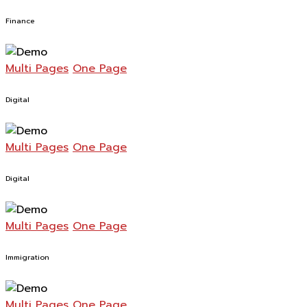
Finance
Multi Pages
One Page
Digital
Multi Pages
One Page
Digital
Multi Pages
One Page
Immigration
Multi Pages
One Page