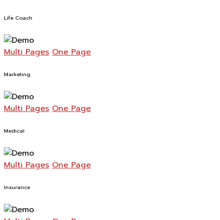
Life Coach
Multi Pages
One Page
Marketing
Multi Pages
One Page
Medical
Multi Pages
One Page
Insurance