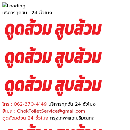
บริการทุกวัน : 24 ชั่วโมง
โทร : 062-370-4149
บริการทุกวัน 24 ชั่วโมง
อีเมล :
ChokToiletService@gmail.com
ดูดส้วมด่วน 24 ชั่วโมง
กรุงเทพฯและปริมณฑล