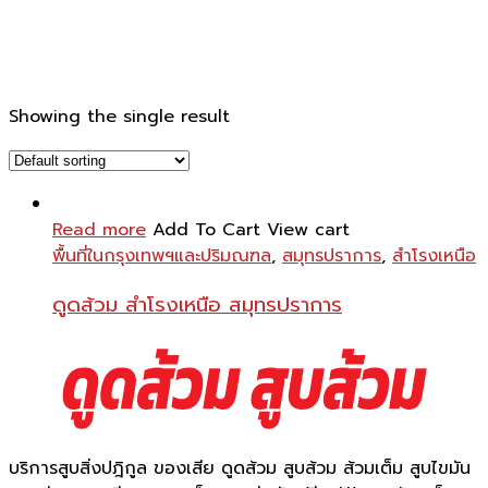
Showing the single result
Read more
Add To Cart
View cart
พื้นที่ในกรุงเทพฯและปริมณฑล
,
สมุทรปราการ
,
สำโรงเหนือ
ดูดส้วม สำโรงเหนือ สมุทรปราการ
บริการสูบสิ่งปฎิกูล ของเสีย ดูดส้วม สูบส้วม ส้วมเต็ม สูบไขมัน