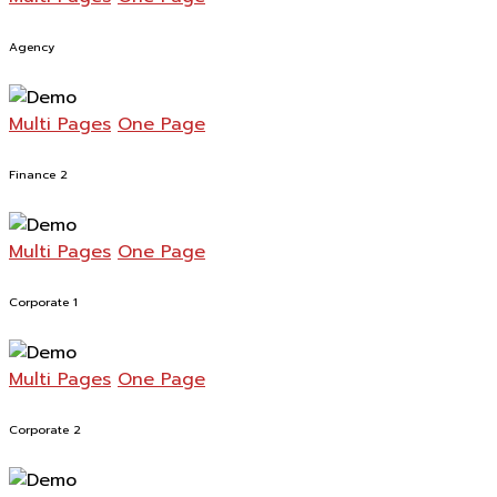
Agency
Multi Pages
One Page
Finance 2
Multi Pages
One Page
Corporate 1
Multi Pages
One Page
Corporate 2