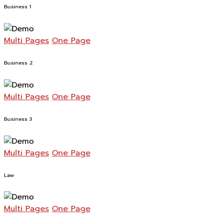
Business 1
Multi Pages
One Page
Business 2
Multi Pages
One Page
Business 3
Multi Pages
One Page
Law
Multi Pages
One Page