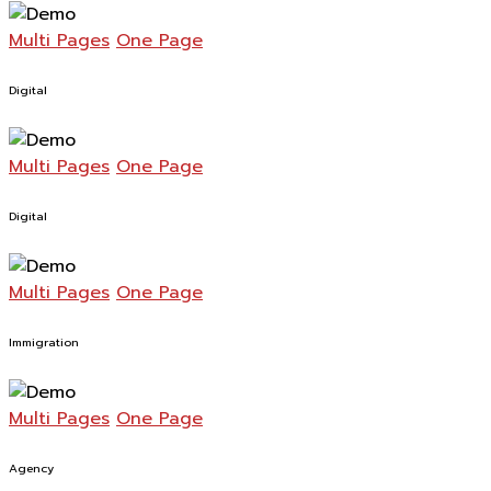
Multi Pages
One Page
Digital
Multi Pages
One Page
Digital
Multi Pages
One Page
Immigration
Multi Pages
One Page
Agency