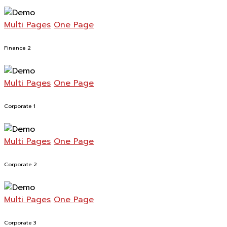
Multi Pages
One Page
Finance 2
Multi Pages
One Page
Corporate 1
Multi Pages
One Page
Corporate 2
Multi Pages
One Page
Corporate 3