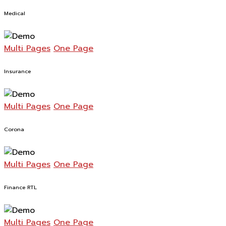
Medical
Multi Pages
One Page
Insurance
Multi Pages
One Page
Corona
Multi Pages
One Page
Finance RTL
Multi Pages
One Page