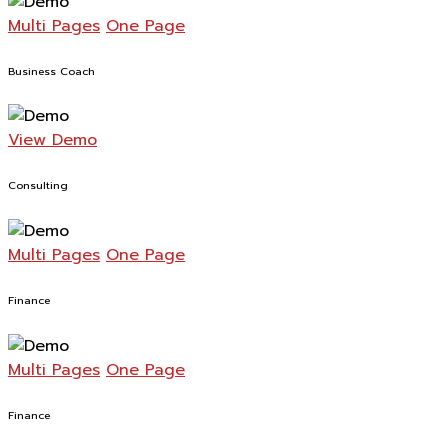
Multi Pages
One Page
Business Coach
View Demo
Consulting
Multi Pages
One Page
Finance
Multi Pages
One Page
Finance