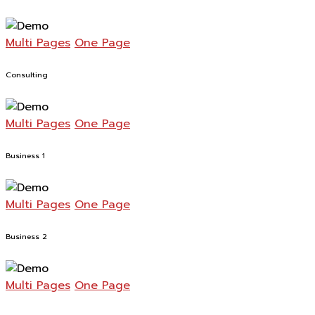
Multi Pages
One Page
Consulting
Multi Pages
One Page
Business 1
Multi Pages
One Page
Business 2
Multi Pages
One Page