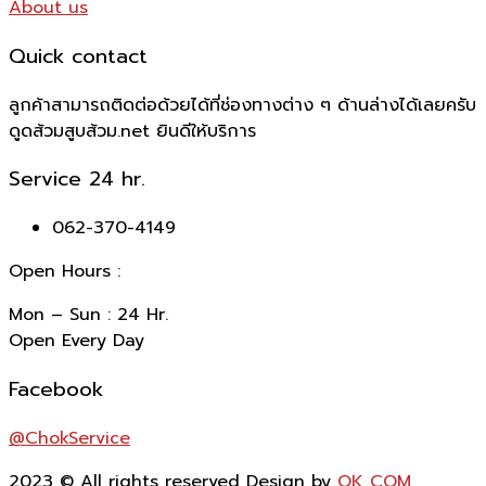
About us
Quick contact
ลูกค้าสามารถติดต่อด้วยได้ที่ช่องทางต่าง ๆ ด้านล่างได้เลยครับ
ดูดส้วมสูบส้วม.net ยินดีให้บริการ
Service 24 hr.
062-370-4149
Open Hours :
Mon – Sun : 24 Hr.
Open Every Day
Facebook
@ChokService
2023
© All rights reserved Design by
OK COM