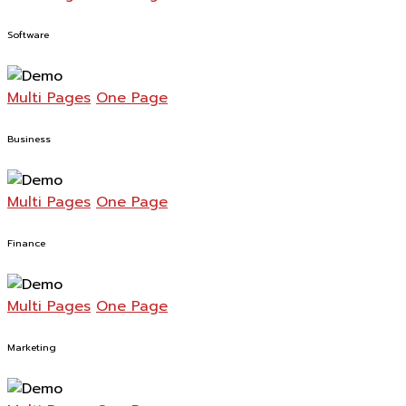
Software
Multi Pages
One Page
Business
Multi Pages
One Page
Finance
Multi Pages
One Page
Marketing