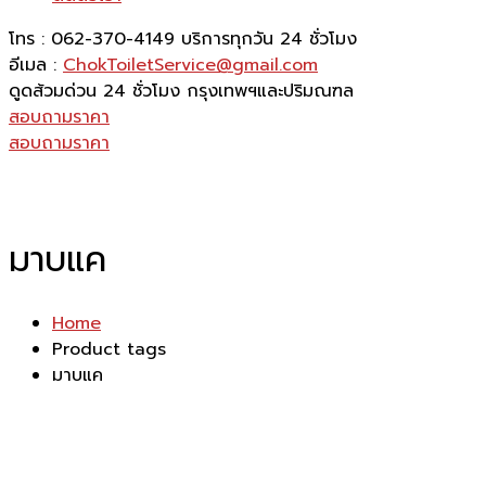
โทร : 062-370-4149
บริการทุกวัน 24 ชั่วโมง
อีเมล :
ChokToiletService@gmail.com
ดูดส้วมด่วน 24 ชั่วโมง
กรุงเทพฯและปริมณฑล
สอบถามราคา
สอบถามราคา
มาบแค
Home
Product tags
มาบแค