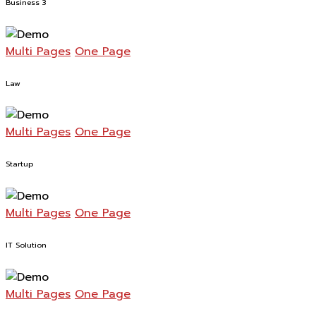
Business 3
Multi Pages
One Page
Law
Multi Pages
One Page
Startup
Multi Pages
One Page
IT Solution
Multi Pages
One Page