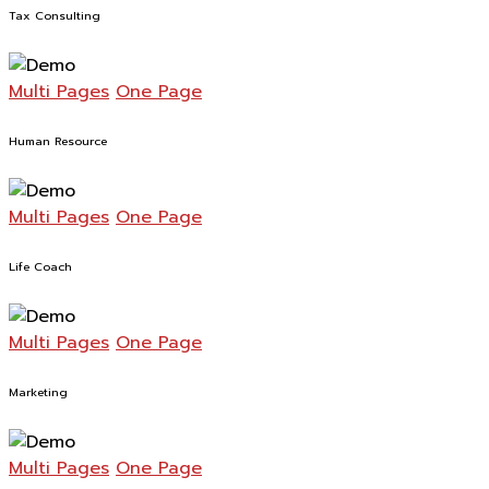
Tax Consulting
Multi Pages
One Page
Human Resource
Multi Pages
One Page
Life Coach
Multi Pages
One Page
Marketing
Multi Pages
One Page