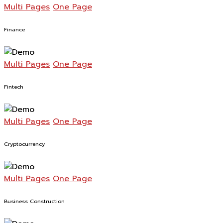
Multi Pages
One Page
Finance
Multi Pages
One Page
Fintech
Multi Pages
One Page
Cryptocurrency
Multi Pages
One Page
Business Construction