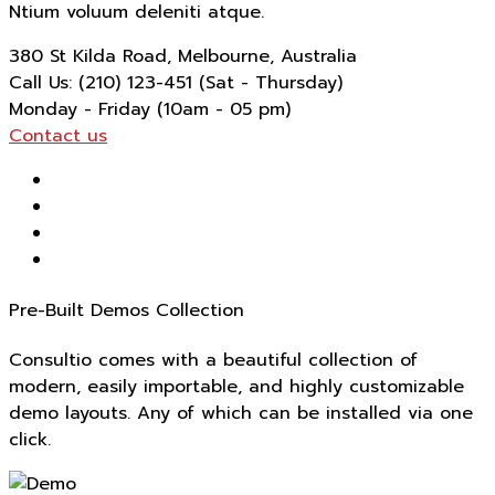
Ntium voluum deleniti atque.
380 St Kilda Road,
Melbourne, Australia
Call Us: (210) 123-451
(Sat - Thursday)
Monday - Friday
(10am - 05 pm)
Contact us
Pre-Built Demos Collection
Consultio comes with a beautiful collection of
modern, easily importable, and highly customizable
demo layouts. Any of which can be installed via one
click.