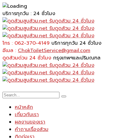
บริการทุกวัน : 24 ชั่วโมง
โทร : 062-370-4149
บริการทุกวัน 24 ชั่วโมง
อีเมล :
ChokToiletService@gmail.com
ดูดส้วมด่วน 24 ชั่วโมง
กรุงเทพฯและปริมณฑล
หน้าหลัก
เกี่ยวกับเรา
ผลงานของเรา
คำถามเรื่องส้วม
ติดต่อเรา