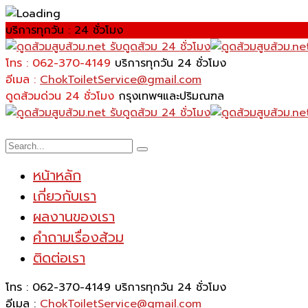
บริการทุกวัน : 24 ชั่วโมง
โทร : 062-370-4149
บริการทุกวัน 24 ชั่วโมง
อีเมล :
ChokToiletService@gmail.com
ดูดส้วมด่วน 24 ชั่วโมง
กรุงเทพฯและปริมณฑล
หน้าหลัก
เกี่ยวกับเรา
ผลงานของเรา
คำถามเรื่องส้วม
ติดต่อเรา
โทร : 062-370-4149
บริการทุกวัน 24 ชั่วโมง
อีเมล :
ChokToiletService@gmail.com