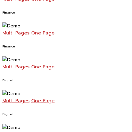
Finance
Multi Pages
One Page
Finance
Multi Pages
One Page
Digital
Multi Pages
One Page
Digital