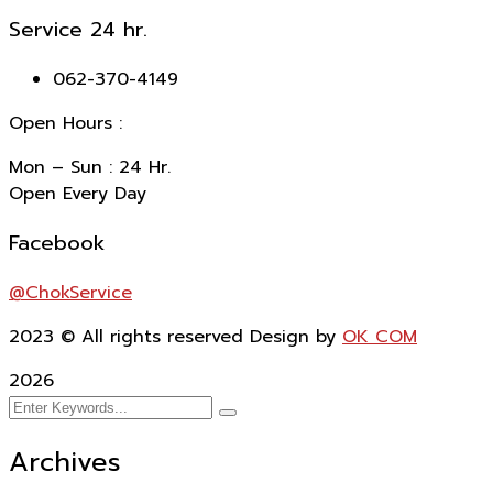
Service 24 hr.
062-370-4149
Open Hours :
Mon – Sun : 24 Hr.
Open Every Day
Facebook
@ChokService
2023
© All rights reserved Design by
OK COM
2026
Archives