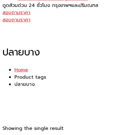
ดูดส้วมด่วน 24 ชั่วโมง
กรุงเทพฯและปริมณฑล
สอบถามราคา
สอบถามราคา
ปลายบาง
Home
Product tags
ปลายบาง
Showing the single result