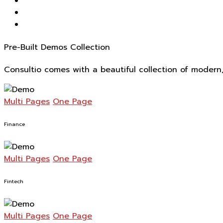
Pre-Built Demos Collection
Consultio comes with a beautiful collection of modern,
Multi Pages
One Page
Finance
Multi Pages
One Page
Fintech
Multi Pages
One Page