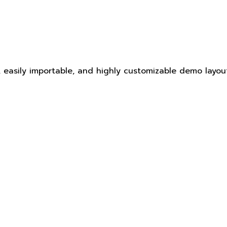
 easily importable, and highly customizable demo layouts