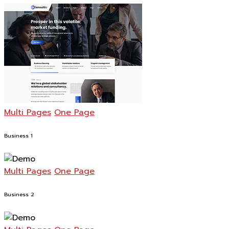
Multi Pages
One Page
Business 1
Multi Pages
One Page
Business 2