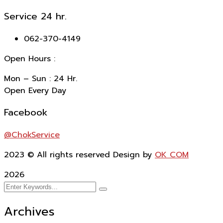
Service 24 hr.
062-370-4149
Open Hours :
Mon – Sun : 24 Hr.
Open Every Day
Facebook
@ChokService
2023
© All rights reserved Design by
OK COM
2026
Archives