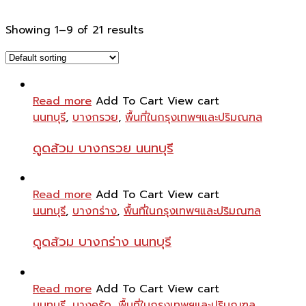
Showing 1–9 of 21 results
Read more
Add To Cart
View cart
นนทบุรี
,
บางกรวย
,
พื้นที่ในกรุงเทพฯและปริมณฑล
ดูดส้วม บางกรวย นนทบุรี
Read more
Add To Cart
View cart
นนทบุรี
,
บางกร่าง
,
พื้นที่ในกรุงเทพฯและปริมณฑล
ดูดส้วม บางกร่าง นนทบุรี
Read more
Add To Cart
View cart
นนทบุรี
,
บางคูรัด
,
พื้นที่ในกรุงเทพฯและปริมณฑล