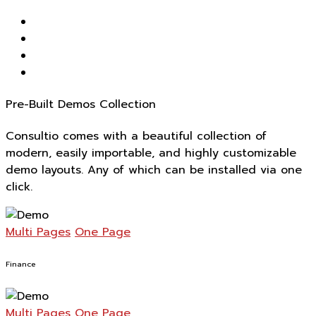
Pre-Built Demos Collection
Consultio comes with a beautiful collection of
modern, easily importable, and highly customizable
demo layouts. Any of which can be installed via one
click.
Multi Pages
One Page
Finance
Multi Pages
One Page