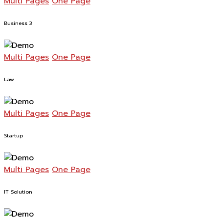
Multi Pages
One Page
Business 3
Multi Pages
One Page
Law
Multi Pages
One Page
Startup
Multi Pages
One Page
IT Solution