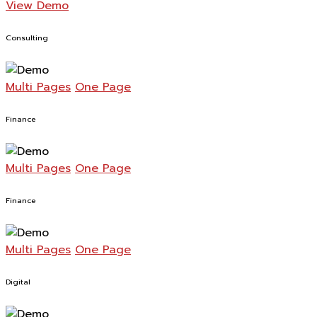
View Demo
Consulting
Multi Pages
One Page
Finance
Multi Pages
One Page
Finance
Multi Pages
One Page
Digital