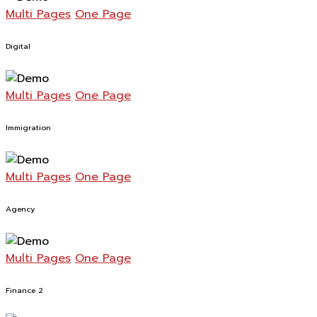
Multi Pages
One Page
Digital
Multi Pages
One Page
Immigration
Multi Pages
One Page
Agency
Multi Pages
One Page
Finance 2