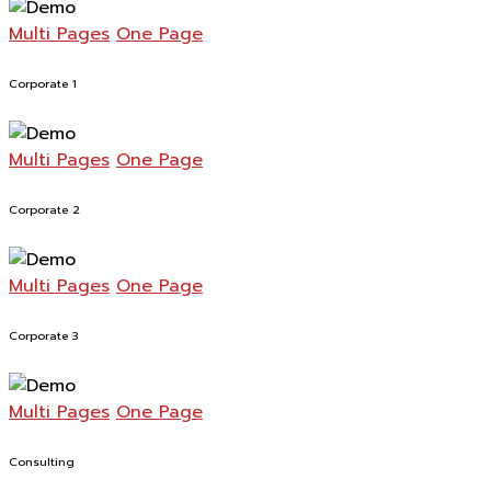
Multi Pages
One Page
Corporate 1
Multi Pages
One Page
Corporate 2
Multi Pages
One Page
Corporate 3
Multi Pages
One Page
Consulting