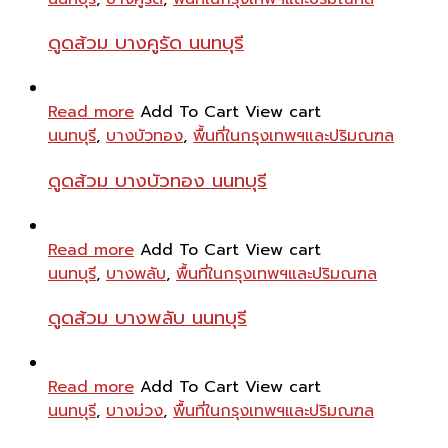
ดูดส้วม บางคูรัด นนทบุรี
Read more
Add To Cart
View cart
นนทบุรี
,
บางบัวทอง
,
พื้นที่ในกรุงเทพฯและปริมณฑล
ดูดส้วม บางบัวทอง นนทบุรี
Read more
Add To Cart
View cart
นนทบุรี
,
บางพลับ
,
พื้นที่ในกรุงเทพฯและปริมณฑล
ดูดส้วม บางพลับ นนทบุรี
Read more
Add To Cart
View cart
นนทบุรี
,
บางม่วง
,
พื้นที่ในกรุงเทพฯและปริมณฑล