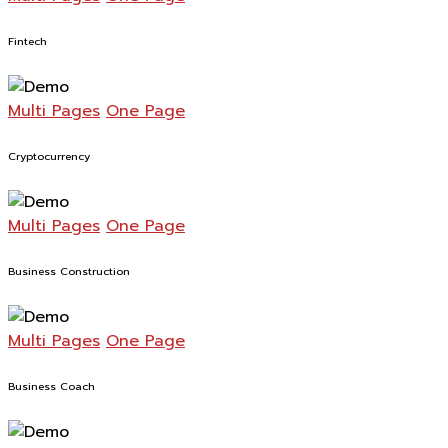
Fintech
Multi Pages
One Page
Cryptocurrency
Multi Pages
One Page
Business Construction
Multi Pages
One Page
Business Coach