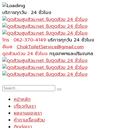
บริการทุกวัน : 24 ชั่วโมง
โทร : 062-370-4149
บริการทุกวัน 24 ชั่วโมง
อีเมล :
ChokToiletService@gmail.com
ดูดส้วมด่วน 24 ชั่วโมง
กรุงเทพฯและปริมณฑล
หน้าหลัก
เกี่ยวกับเรา
ผลงานของเรา
คำถามเรื่องส้วม
ติดต่อเรา