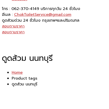
โทร : 062-370-4149
บริการทุกวัน 24 ชั่วโมง
อีเมล :
ChokToiletService@gmail.com
ดูดส้วมด่วน 24 ชั่วโมง
กรุงเทพฯและปริมณฑล
สอบถามราคา
สอบถามราคา
ดูดส้วม นนทบุรี
Home
Product tags
ดูดส้วม นนทบุรี