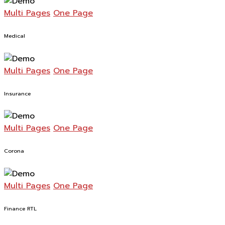
Multi Pages
One Page
Medical
Multi Pages
One Page
Insurance
Multi Pages
One Page
Corona
Multi Pages
One Page
Finance RTL