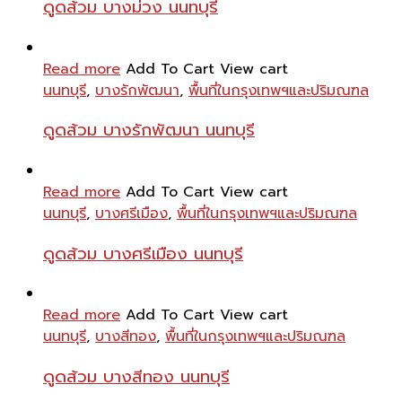
ดูดส้วม บางม่วง นนทบุรี
Read more
Add To Cart
View cart
นนทบุรี
,
บางรักพัฒนา
,
พื้นที่ในกรุงเทพฯและปริมณฑล
ดูดส้วม บางรักพัฒนา นนทบุรี
Read more
Add To Cart
View cart
นนทบุรี
,
บางศรีเมือง
,
พื้นที่ในกรุงเทพฯและปริมณฑล
ดูดส้วม บางศรีเมือง นนทบุรี
Read more
Add To Cart
View cart
นนทบุรี
,
บางสีทอง
,
พื้นที่ในกรุงเทพฯและปริมณฑล
ดูดส้วม บางสีทอง นนทบุรี