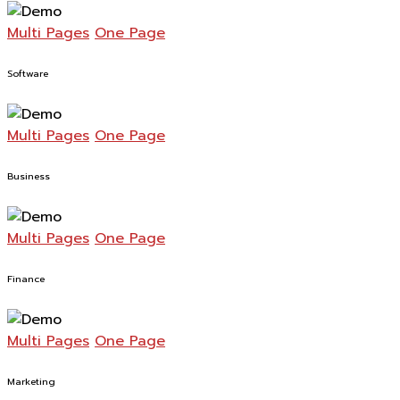
Multi Pages
One Page
Software
Multi Pages
One Page
Business
Multi Pages
One Page
Finance
Multi Pages
One Page
Marketing