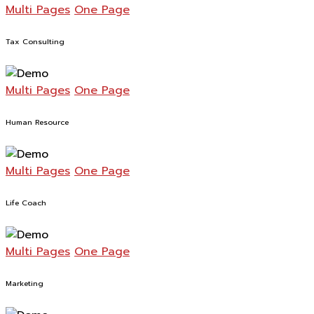
Multi Pages
One Page
Tax Consulting
Multi Pages
One Page
Human Resource
Multi Pages
One Page
Life Coach
Multi Pages
One Page
Marketing