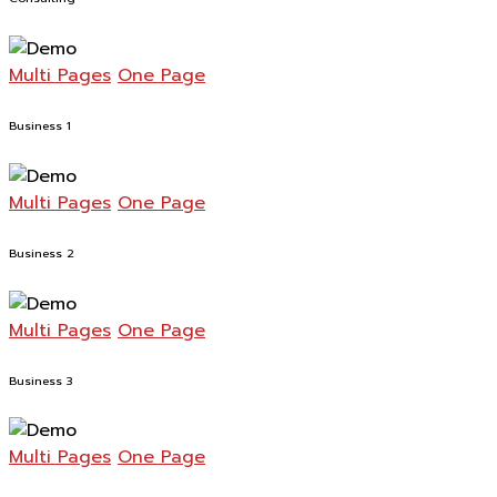
Multi Pages
One Page
Business 1
Multi Pages
One Page
Business 2
Multi Pages
One Page
Business 3
Multi Pages
One Page