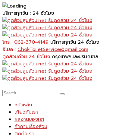
บริการทุกวัน : 24 ชั่วโมง
โทร : 062-370-4149
บริการทุกวัน 24 ชั่วโมง
อีเมล :
ChokToiletService@gmail.com
ดูดส้วมด่วน 24 ชั่วโมง
กรุงเทพฯและปริมณฑล
หน้าหลัก
เกี่ยวกับเรา
ผลงานของเรา
คำถามเรื่องส้วม
ติดต่อเรา