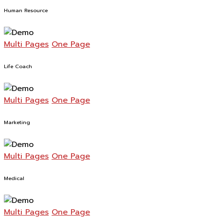
Human Resource
Multi Pages
One Page
Life Coach
Multi Pages
One Page
Marketing
Multi Pages
One Page
Medical
Multi Pages
One Page