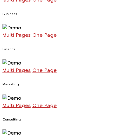
Business
Multi Pages
One Page
Finance
Multi Pages
One Page
Marketing
Multi Pages
One Page
Consulting