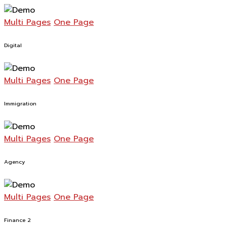
Multi Pages
One Page
Digital
Multi Pages
One Page
Immigration
Multi Pages
One Page
Agency
Multi Pages
One Page
Finance 2