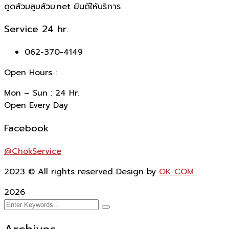
ดูดส้วมสูบส้วม.net ยินดีให้บริการ
Service 24 hr.
062-370-4149
Open Hours :
Mon – Sun : 24 Hr.
Open Every Day
Facebook
@ChokService
2023
© All rights reserved Design by
OK COM
2026