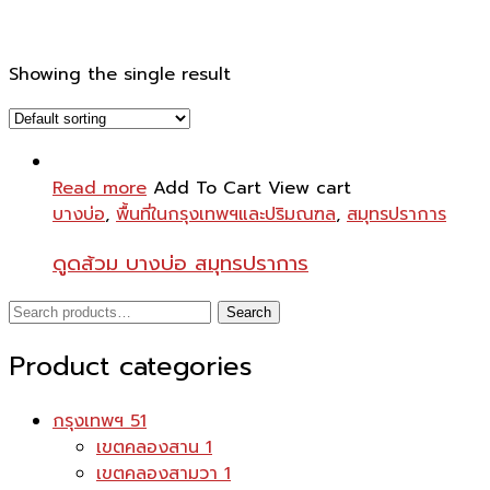
Showing the single result
Read more
Add To Cart
View cart
บางบ่อ
,
พื้นที่ในกรุงเทพฯและปริมณฑล
,
สมุทรปราการ
ดูดส้วม บางบ่อ สมุทรปราการ
Search
Search
for:
Product categories
กรุงเทพฯ
51
เขตคลองสาน
1
เขตคลองสามวา
1