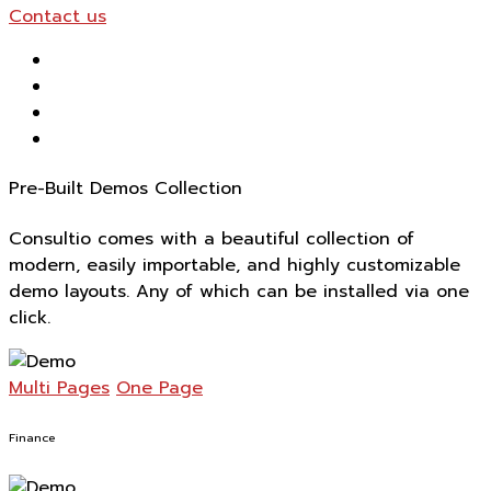
Contact us
Pre-Built Demos Collection
Consultio comes with a beautiful collection of
modern, easily importable, and highly customizable
demo layouts. Any of which can be installed via one
click.
Multi Pages
One Page
Finance