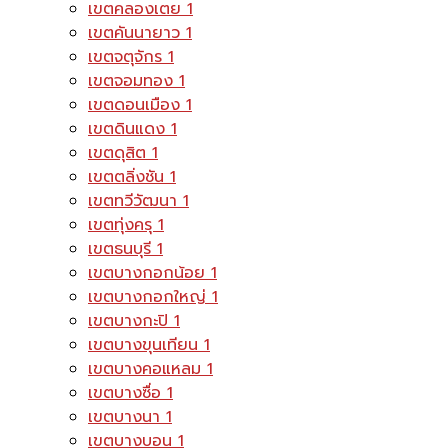
เขตคลองเตย
1
เขตคันนายาว
1
เขตจตุจักร
1
เขตจอมทอง
1
เขตดอนเมือง
1
เขตดินแดง
1
เขตดุสิต
1
เขตตลิ่งชัน
1
เขตทวีวัฒนา
1
เขตทุ่งครุ
1
เขตธนบุรี
1
เขตบางกอกน้อย
1
เขตบางกอกใหญ่
1
เขตบางกะปิ
1
เขตบางขุนเทียน
1
เขตบางคอแหลม
1
เขตบางซื่อ
1
เขตบางนา
1
เขตบางบอน
1