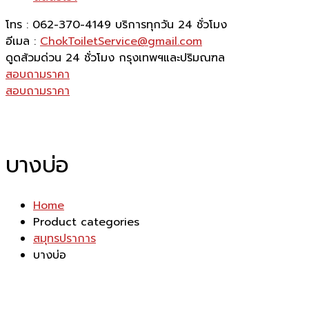
โทร : 062-370-4149
บริการทุกวัน 24 ชั่วโมง
อีเมล :
ChokToiletService@gmail.com
ดูดส้วมด่วน 24 ชั่วโมง
กรุงเทพฯและปริมณฑล
สอบถามราคา
สอบถามราคา
บางบ่อ
Home
Product categories
สมุทรปราการ
บางบ่อ