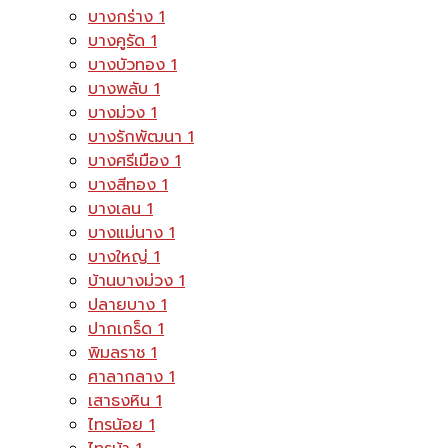
บางกร่าง
1
บางคูรัด
1
บางบัวทอง
1
บางพลับ
1
บางม่วง
1
บางรักพัฒนา
1
บางศรีเมือง
1
บางสีทอง
1
บางเลน
1
บางแม่นาง
1
บางใหญ่
1
บ้านบางม่วง
1
ปลายบาง
1
ปากเกร็ด
1
พิมลราช
1
ศาลากลาง
1
เสาธงหิน
1
ไทรน้อย
1