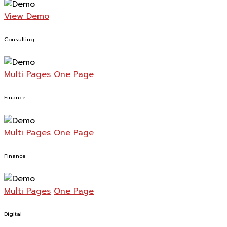
View Demo
Consulting
Multi Pages
One Page
Finance
Multi Pages
One Page
Finance
Multi Pages
One Page
Digital