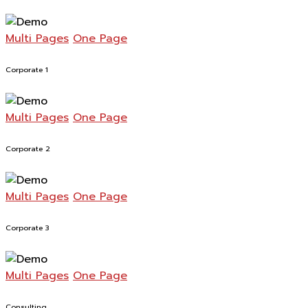
Multi Pages
One Page
Corporate 1
Multi Pages
One Page
Corporate 2
Multi Pages
One Page
Corporate 3
Multi Pages
One Page
Consulting