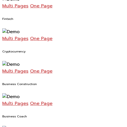
Multi Pages
One Page
Fintech
Multi Pages
One Page
Cryptocurrency
Multi Pages
One Page
Business Construction
Multi Pages
One Page
Business Coach