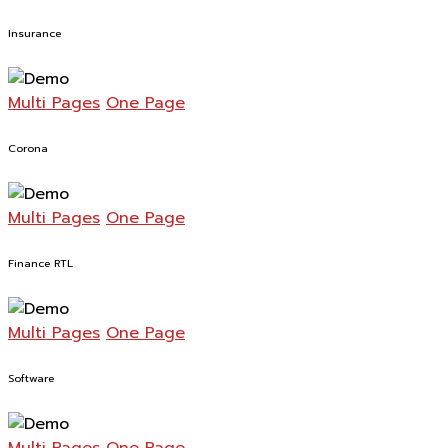
Insurance
Multi Pages
One Page
Corona
Multi Pages
One Page
Finance RTL
Multi Pages
One Page
Software
Multi Pages
One Page