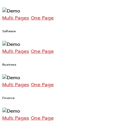
Multi Pages
One Page
Software
Multi Pages
One Page
Business
Multi Pages
One Page
Finance
Multi Pages
One Page