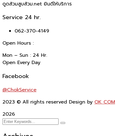
ดูดส้วมสูบส้วม.net ยินดีให้บริการ
Service 24 hr.
062-370-4149
Open Hours :
Mon – Sun : 24 Hr.
Open Every Day
Facebook
@ChokService
2023
© All rights reserved Design by
OK COM
2026