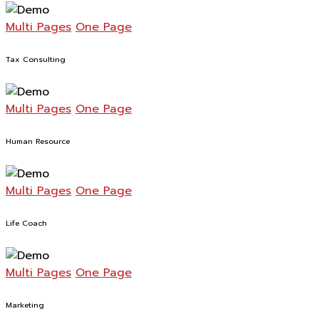
Multi Pages
One Page
Tax Consulting
Multi Pages
One Page
Human Resource
Multi Pages
One Page
Life Coach
Multi Pages
One Page
Marketing