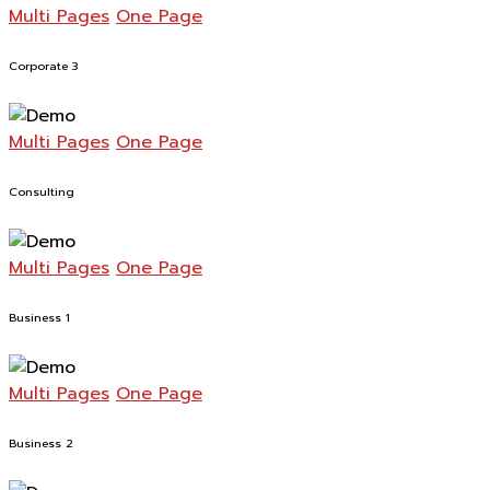
Multi Pages
One Page
Corporate 3
Multi Pages
One Page
Consulting
Multi Pages
One Page
Business 1
Multi Pages
One Page
Business 2