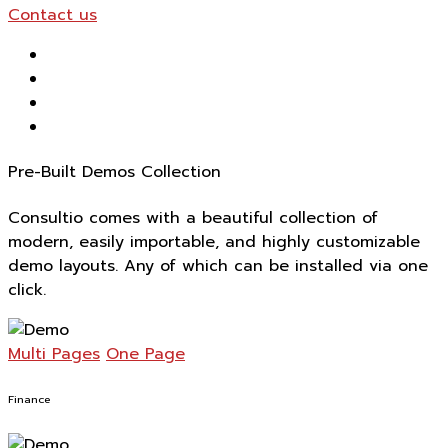
Contact us
Pre-Built Demos Collection
Consultio comes with a beautiful collection of
modern, easily importable, and highly customizable
demo layouts. Any of which can be installed via one
click.
Multi Pages
One Page
Finance