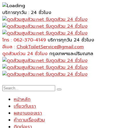
บริการทุกวัน : 24 ชั่วโมง
โทร : 062-370-4149
บริการทุกวัน 24 ชั่วโมง
อีเมล :
ChokToiletService@gmail.com
ดูดส้วมด่วน 24 ชั่วโมง
กรุงเทพฯและปริมณฑล
หน้าหลัก
เกี่ยวกับเรา
ผลงานของเรา
คำถามเรื่องส้วม
ติดต่อเรา