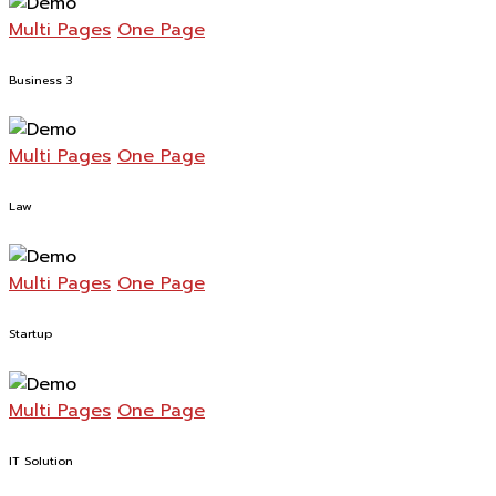
Multi Pages
One Page
Business 3
Multi Pages
One Page
Law
Multi Pages
One Page
Startup
Multi Pages
One Page
IT Solution