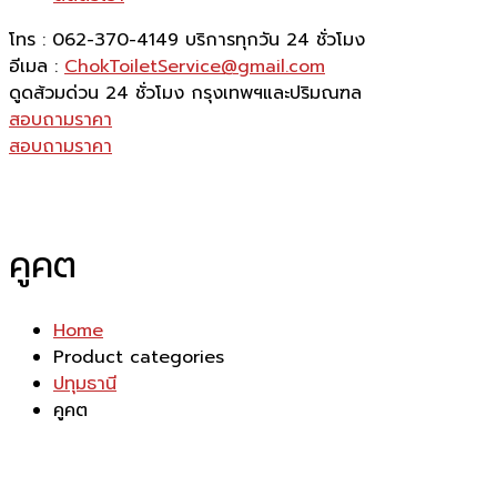
โทร : 062-370-4149
บริการทุกวัน 24 ชั่วโมง
อีเมล :
ChokToiletService@gmail.com
ดูดส้วมด่วน 24 ชั่วโมง
กรุงเทพฯและปริมณฑล
สอบถามราคา
สอบถามราคา
คูคต
Home
Product categories
ปทุมธานี
คูคต