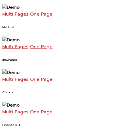
Multi Pages
One Page
Medical
Multi Pages
One Page
Insurance
Multi Pages
One Page
Corona
Multi Pages
One Page
Finance RTL