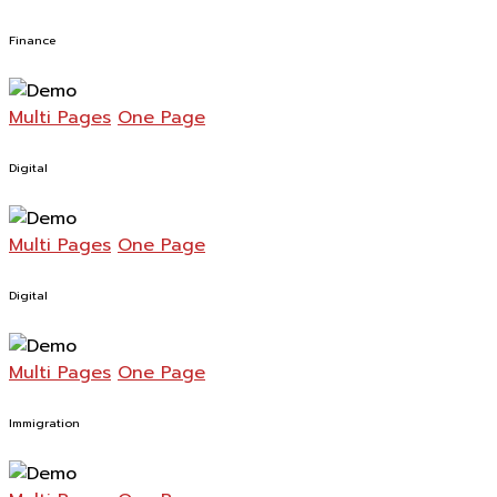
Finance
Multi Pages
One Page
Digital
Multi Pages
One Page
Digital
Multi Pages
One Page
Immigration