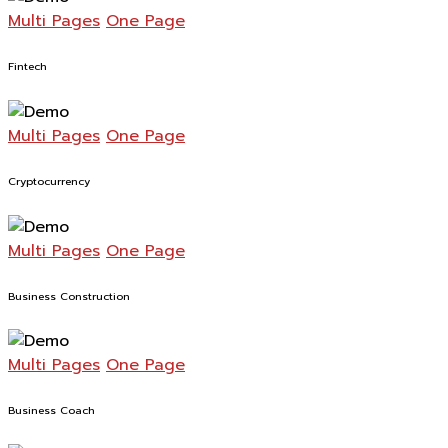
Multi Pages
One Page
Fintech
Multi Pages
One Page
Cryptocurrency
Multi Pages
One Page
Business Construction
Multi Pages
One Page
Business Coach