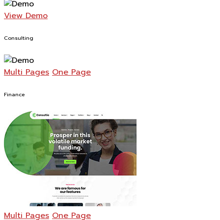
View Demo
Consulting
Multi Pages
One Page
Finance
Multi Pages
One Page