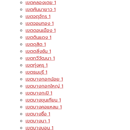
เขตคลองเตย
1
เขตคันนายาว
1
เขตจตุจักร
1
เขตจอมทอง
1
เขตดอนเมือง
1
เขตดินแดง
1
เขตดุสิต
1
เขตตลิ่งชัน
1
เขตทวีวัฒนา
1
เขตทุ่งครุ
1
เขตธนบุรี
1
เขตบางกอกน้อย
1
เขตบางกอกใหญ่
1
เขตบางกะปิ
1
เขตบางขุนเทียน
1
เขตบางคอแหลม
1
เขตบางซื่อ
1
เขตบางนา
1
เขตบางบอน
1