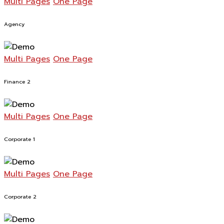
Multi Pages
One Page
Agency
Multi Pages
One Page
Finance 2
Multi Pages
One Page
Corporate 1
Multi Pages
One Page
Corporate 2