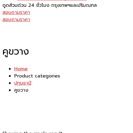
ดูดส้วมด่วน 24 ชั่วโมง
กรุงเทพฯและปริมณฑล
สอบถามราคา
สอบถามราคา
คูขวาง
Home
Product categories
ปทุมธานี
คูขวาง