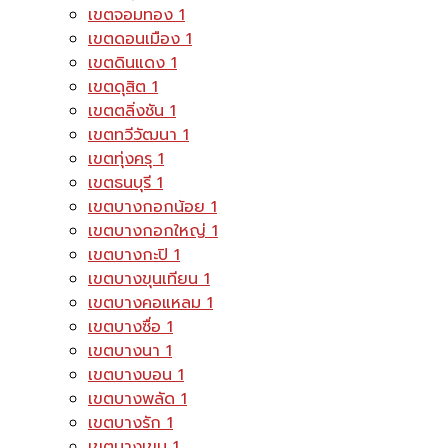
เขตจอมทอง
1
เขตดอนเมือง
1
เขตดินแดง
1
เขตดุสิต
1
เขตตลิ่งชัน
1
เขตทวีวัฒนา
1
เขตทุ่งครุ
1
เขตธนบุรี
1
เขตบางกอกน้อย
1
เขตบางกอกใหญ่
1
เขตบางกะปิ
1
เขตบางขุนเทียน
1
เขตบางคอแหลม
1
เขตบางซื่อ
1
เขตบางนา
1
เขตบางบอน
1
เขตบางพลัด
1
เขตบางรัก
1
เขตบางเขน
1