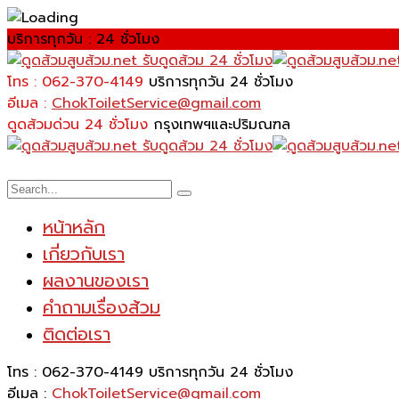
บริการทุกวัน : 24 ชั่วโมง
โทร : 062-370-4149
บริการทุกวัน 24 ชั่วโมง
อีเมล :
ChokToiletService@gmail.com
ดูดส้วมด่วน 24 ชั่วโมง
กรุงเทพฯและปริมณฑล
หน้าหลัก
เกี่ยวกับเรา
ผลงานของเรา
คำถามเรื่องส้วม
ติดต่อเรา
โทร : 062-370-4149
บริการทุกวัน 24 ชั่วโมง
อีเมล :
ChokToiletService@gmail.com