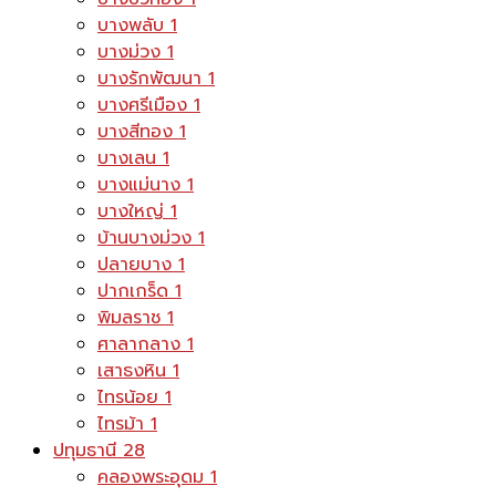
บางพลับ
1
บางม่วง
1
บางรักพัฒนา
1
บางศรีเมือง
1
บางสีทอง
1
บางเลน
1
บางแม่นาง
1
บางใหญ่
1
บ้านบางม่วง
1
ปลายบาง
1
ปากเกร็ด
1
พิมลราช
1
ศาลากลาง
1
เสาธงหิน
1
ไทรน้อย
1
ไทรม้า
1
ปทุมธานี
28
คลองพระอุดม
1