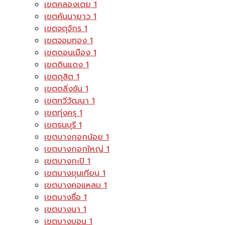
เขตคลองเตย
1
เขตคันนายาว
1
เขตจตุจักร
1
เขตจอมทอง
1
เขตดอนเมือง
1
เขตดินแดง
1
เขตดุสิต
1
เขตตลิ่งชัน
1
เขตทวีวัฒนา
1
เขตทุ่งครุ
1
เขตธนบุรี
1
เขตบางกอกน้อย
1
เขตบางกอกใหญ่
1
เขตบางกะปิ
1
เขตบางขุนเทียน
1
เขตบางคอแหลม
1
เขตบางซื่อ
1
เขตบางนา
1
เขตบางบอน
1