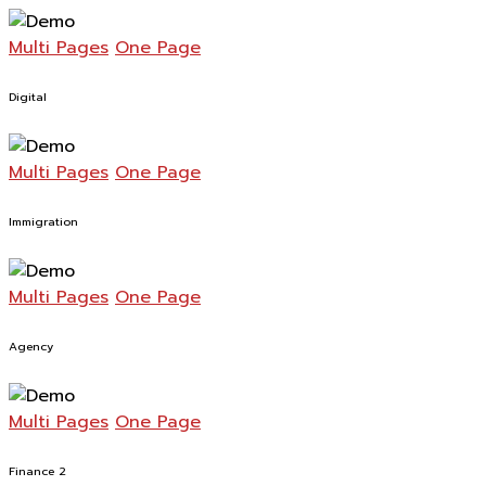
Multi Pages
One Page
Digital
Multi Pages
One Page
Immigration
Multi Pages
One Page
Agency
Multi Pages
One Page
Finance 2