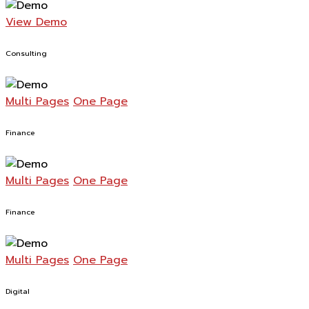
View Demo
Consulting
Multi Pages
One Page
Finance
Multi Pages
One Page
Finance
Multi Pages
One Page
Digital