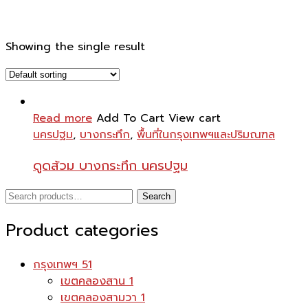
Showing the single result
Read more
Add To Cart
View cart
นครปฐม
,
บางกระทึก
,
พื้นที่ในกรุงเทพฯและปริมณฑล
ดูดส้วม บางกระทึก นครปฐม
Search
Search
for:
Product categories
กรุงเทพฯ
51
เขตคลองสาน
1
เขตคลองสามวา
1