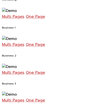
Multi Pages
One Page
Business 1
Multi Pages
One Page
Business 2
Multi Pages
One Page
Business 3
Multi Pages
One Page