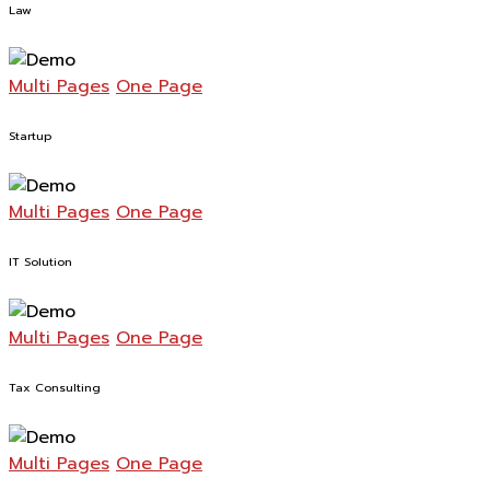
Law
Multi Pages
One Page
Startup
Multi Pages
One Page
IT Solution
Multi Pages
One Page
Tax Consulting
Multi Pages
One Page