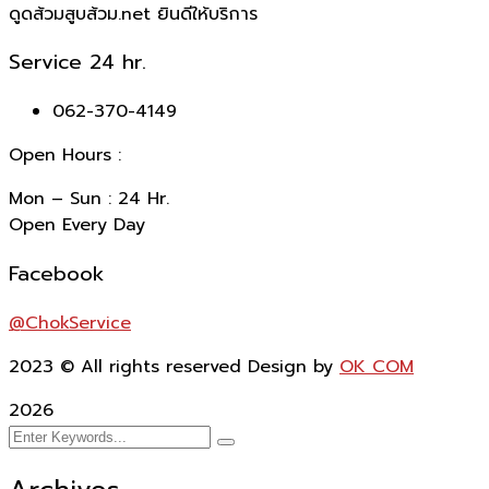
ดูดส้วมสูบส้วม.net ยินดีให้บริการ
Service 24 hr.
062-370-4149
Open Hours :
Mon – Sun : 24 Hr.
Open Every Day
Facebook
@ChokService
2023
© All rights reserved Design by
OK COM
2026