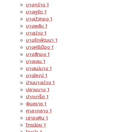
บางกร่าง
1
บางคูรัด
1
บางบัวทอง
1
บางพลับ
1
บางม่วง
1
บางรักพัฒนา
1
บางศรีเมือง
1
บางสีทอง
1
บางเลน
1
บางแม่นาง
1
บางใหญ่
1
บ้านบางม่วง
1
ปลายบาง
1
ปากเกร็ด
1
พิมลราช
1
ศาลากลาง
1
เสาธงหิน
1
ไทรน้อย
1