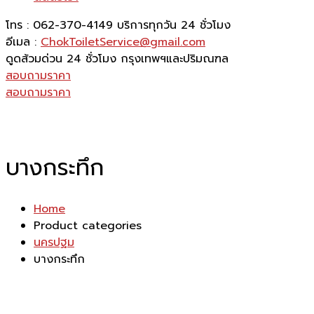
โทร : 062-370-4149
บริการทุกวัน 24 ชั่วโมง
อีเมล :
ChokToiletService@gmail.com
ดูดส้วมด่วน 24 ชั่วโมง
กรุงเทพฯและปริมณฑล
สอบถามราคา
สอบถามราคา
บางกระทึก
Home
Product categories
นครปฐม
บางกระทึก