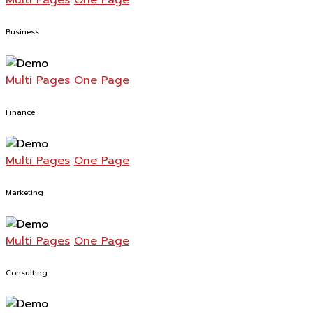
Business
Multi Pages
One Page
Finance
Multi Pages
One Page
Marketing
Multi Pages
One Page
Consulting