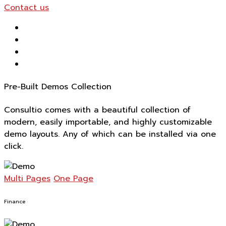
Contact us
Pre-Built Demos Collection
Consultio comes with a beautiful collection of
modern, easily importable, and highly customizable
demo layouts. Any of which can be installed via one
click.
Multi Pages
One Page
Finance