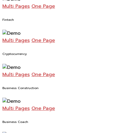
Multi Pages
One Page
Fintech
Multi Pages
One Page
Cryptocurrency
Multi Pages
One Page
Business Construction
Multi Pages
One Page
Business Coach