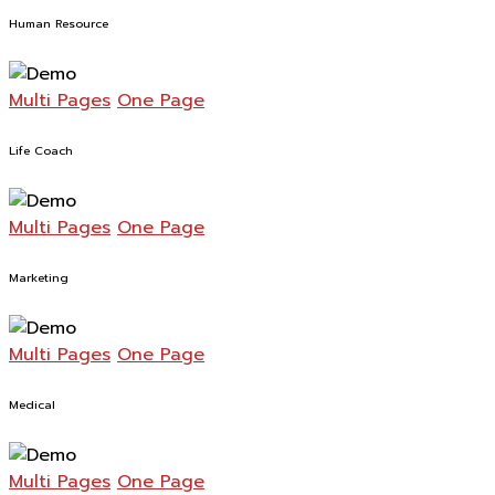
Human Resource
Multi Pages
One Page
Life Coach
Multi Pages
One Page
Marketing
Multi Pages
One Page
Medical
Multi Pages
One Page