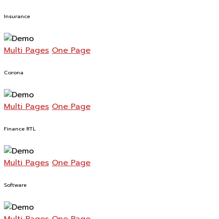
Insurance
Multi Pages
One Page
Corona
Multi Pages
One Page
Finance RTL
Multi Pages
One Page
Software
Multi Pages
One Page