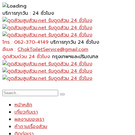
บริการทุกวัน : 24 ชั่วโมง
โทร : 062-370-4149
บริการทุกวัน 24 ชั่วโมง
อีเมล :
ChokToiletService@gmail.com
ดูดส้วมด่วน 24 ชั่วโมง
กรุงเทพฯและปริมณฑล
หน้าหลัก
เกี่ยวกับเรา
ผลงานของเรา
คำถามเรื่องส้วม
ติดต่อเรา