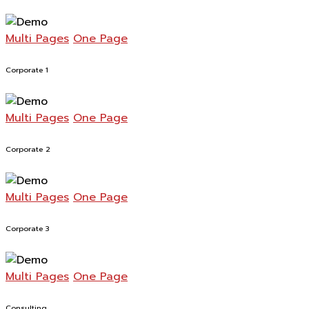
Multi Pages
One Page
Corporate 1
Multi Pages
One Page
Corporate 2
Multi Pages
One Page
Corporate 3
Multi Pages
One Page
Consulting