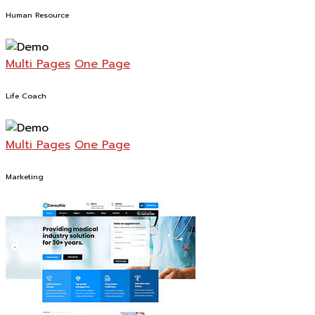
Human Resource
Multi Pages
One Page
Life Coach
Multi Pages
One Page
Marketing