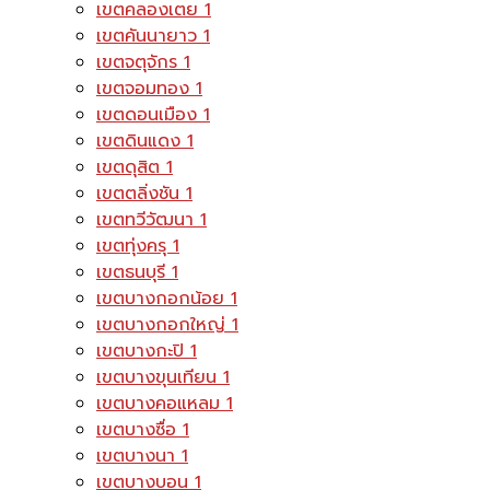
เขตคลองเตย
1
เขตคันนายาว
1
เขตจตุจักร
1
เขตจอมทอง
1
เขตดอนเมือง
1
เขตดินแดง
1
เขตดุสิต
1
เขตตลิ่งชัน
1
เขตทวีวัฒนา
1
เขตทุ่งครุ
1
เขตธนบุรี
1
เขตบางกอกน้อย
1
เขตบางกอกใหญ่
1
เขตบางกะปิ
1
เขตบางขุนเทียน
1
เขตบางคอแหลม
1
เขตบางซื่อ
1
เขตบางนา
1
เขตบางบอน
1