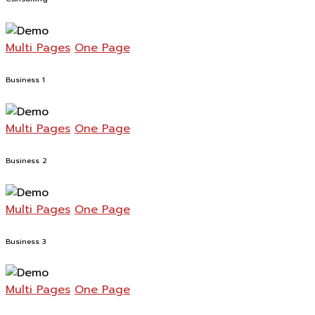
Multi Pages
One Page
Business 1
Multi Pages
One Page
Business 2
Multi Pages
One Page
Business 3
Multi Pages
One Page