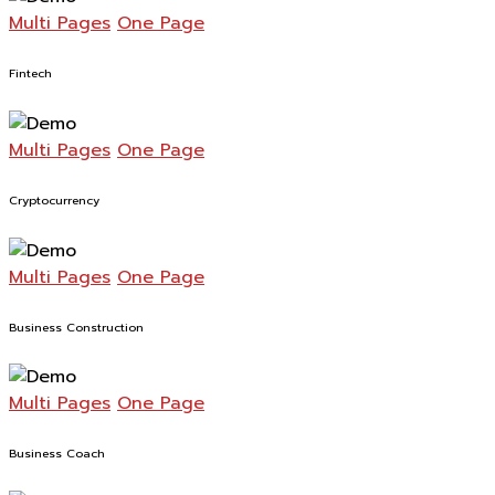
Multi Pages
One Page
Fintech
Multi Pages
One Page
Cryptocurrency
Multi Pages
One Page
Business Construction
Multi Pages
One Page
Business Coach