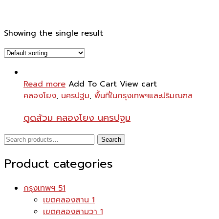
Showing the single result
Read more
Add To Cart
View cart
คลองโยง
,
นครปฐม
,
พื้นที่ในกรุงเทพฯและปริมณฑล
ดูดส้วม คลองโยง นครปฐม
Search
Search
for:
Product categories
กรุงเทพฯ
51
เขตคลองสาน
1
เขตคลองสามวา
1