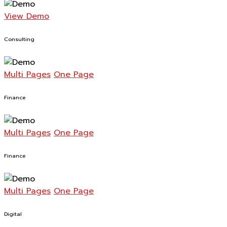
View Demo
Consulting
Multi Pages
One Page
Finance
Multi Pages
One Page
Finance
Multi Pages
One Page
Digital