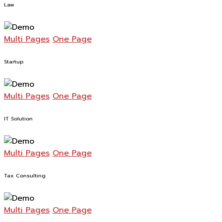
Law
Multi Pages
One Page
Startup
Multi Pages
One Page
IT Solution
Multi Pages
One Page
Tax Consulting
Multi Pages
One Page