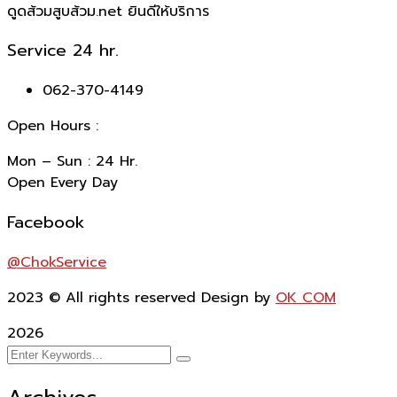
ดูดส้วมสูบส้วม.net ยินดีให้บริการ
Service 24 hr.
062-370-4149
Open Hours :
Mon – Sun : 24 Hr.
Open Every Day
Facebook
@ChokService
2023
© All rights reserved Design by
OK COM
2026