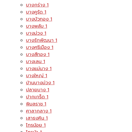
บางกร่าง
1
บางคูรัด
1
บางบัวทอง
1
บางพลับ
1
บางม่วง
1
บางรักพัฒนา
1
บางศรีเมือง
1
บางสีทอง
1
บางเลน
1
บางแม่นาง
1
บางใหญ่
1
บ้านบางม่วง
1
ปลายบาง
1
ปากเกร็ด
1
พิมลราช
1
ศาลากลาง
1
เสาธงหิน
1
ไทรน้อย
1