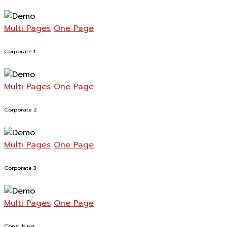
Multi Pages
One Page
Corporate 1
Multi Pages
One Page
Corporate 2
Multi Pages
One Page
Corporate 3
Multi Pages
One Page
Consulting