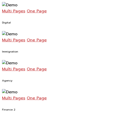
Multi Pages
One Page
Digital
Multi Pages
One Page
Immigration
Multi Pages
One Page
Agency
Multi Pages
One Page
Finance 2