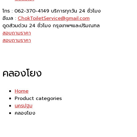
โทร : 062-370-4149
บริการทุกวัน 24 ชั่วโมง
อีเมล :
ChokToiletService@gmail.com
ดูดส้วมด่วน 24 ชั่วโมง
กรุงเทพฯและปริมณฑล
สอบถามราคา
สอบถามราคา
คลองโยง
Home
Product categories
นครปฐม
คลองโยง