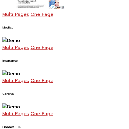
Multi Pages
One Page
Medical
Multi Pages
One Page
Insurance
Multi Pages
One Page
Corona
Multi Pages
One Page
Finance RTL