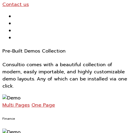
Contact us
Pre-Built Demos Collection
Consultio comes with a beautiful collection of
modern, easily importable, and highly customizable
demo layouts. Any of which can be installed via one
click.
Multi Pages
One Page
Finance