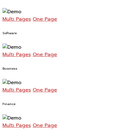
Multi Pages
One Page
Software
Multi Pages
One Page
Business
Multi Pages
One Page
Finance
Multi Pages
One Page