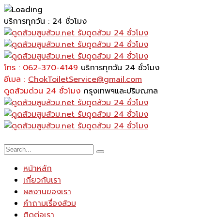
บริการทุกวัน : 24 ชั่วโมง
โทร : 062-370-4149
บริการทุกวัน 24 ชั่วโมง
อีเมล :
ChokToiletService@gmail.com
ดูดส้วมด่วน 24 ชั่วโมง
กรุงเทพฯและปริมณฑล
หน้าหลัก
เกี่ยวกับเรา
ผลงานของเรา
คำถามเรื่องส้วม
ติดต่อเรา