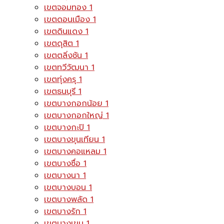
เขตจอมทอง
1
เขตดอนเมือง
1
เขตดินแดง
1
เขตดุสิต
1
เขตตลิ่งชัน
1
เขตทวีวัฒนา
1
เขตทุ่งครุ
1
เขตธนบุรี
1
เขตบางกอกน้อย
1
เขตบางกอกใหญ่
1
เขตบางกะปิ
1
เขตบางขุนเทียน
1
เขตบางคอแหลม
1
เขตบางซื่อ
1
เขตบางนา
1
เขตบางบอน
1
เขตบางพลัด
1
เขตบางรัก
1
เขตบางเขน
1