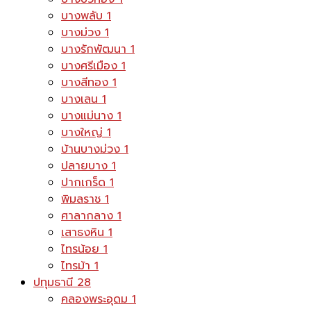
บางพลับ
1
บางม่วง
1
บางรักพัฒนา
1
บางศรีเมือง
1
บางสีทอง
1
บางเลน
1
บางแม่นาง
1
บางใหญ่
1
บ้านบางม่วง
1
ปลายบาง
1
ปากเกร็ด
1
พิมลราช
1
ศาลากลาง
1
เสาธงหิน
1
ไทรน้อย
1
ไทรม้า
1
ปทุมธานี
28
คลองพระอุดม
1