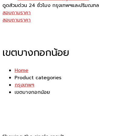
ดูดส้วมด่วน 24 ชั่วโมง
กรุงเทพฯและปริมณฑล
สอบถามราคา
สอบถามราคา
เขตบางกอกน้อย
Home
Product categories
กรุงเทพฯ
เขตบางกอกน้อย