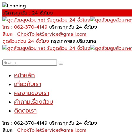
บริการทุกวัน : 24 ชั่วโมง
โทร : 062-370-4149
บริการทุกวัน 24 ชั่วโมง
อีเมล :
ChokToiletService@gmail.com
ดูดส้วมด่วน 24 ชั่วโมง
กรุงเทพฯและปริมณฑล
หน้าหลัก
เกี่ยวกับเรา
ผลงานของเรา
คำถามเรื่องส้วม
ติดต่อเรา
โทร : 062-370-4149
บริการทุกวัน 24 ชั่วโมง
อีเมล :
ChokToiletService@gmail.com