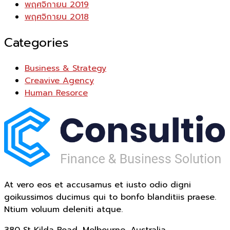
พฤศจิกายน 2019
พฤศจิกายน 2018
Categories
Business & Strategy
Creavive Agency
Human Resorce
At vero eos et accusamus et iusto odio digni
goikussimos ducimus qui to bonfo blanditiis praese.
Ntium voluum deleniti atque.