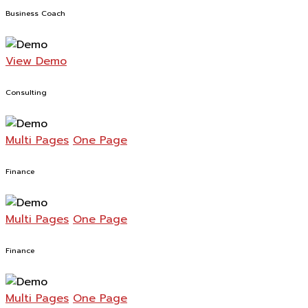
Business Coach
View Demo
Consulting
Multi Pages
One Page
Finance
Multi Pages
One Page
Finance
Multi Pages
One Page