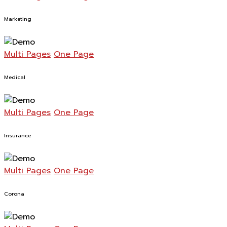
Marketing
Multi Pages
One Page
Medical
Multi Pages
One Page
Insurance
Multi Pages
One Page
Corona