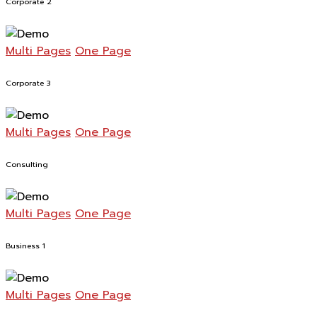
Corporate 2
Multi Pages
One Page
Corporate 3
Multi Pages
One Page
Consulting
Multi Pages
One Page
Business 1
Multi Pages
One Page