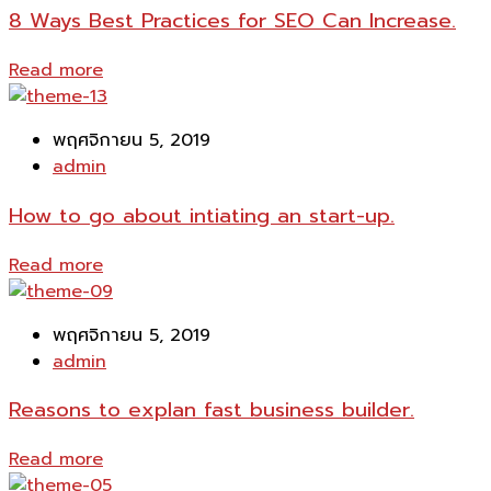
8 Ways Best Practices for SEO Can Increase.
Read more
พฤศจิกายน 5, 2019
admin
How to go about intiating an start-up.
Read more
พฤศจิกายน 5, 2019
admin
Reasons to explan fast business builder.
Read more