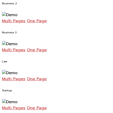
Business 2
Multi Pages
One Page
Business 3
Multi Pages
One Page
Law
Multi Pages
One Page
Startup
Multi Pages
One Page