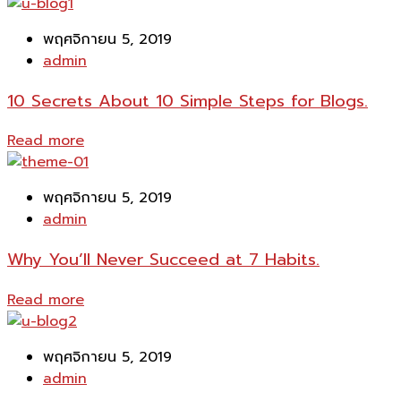
พฤศจิกายน 5, 2019
admin
10 Secrets About 10 Simple Steps for Blogs.
Read more
พฤศจิกายน 5, 2019
admin
Why You’ll Never Succeed at 7 Habits.
Read more
พฤศจิกายน 5, 2019
admin